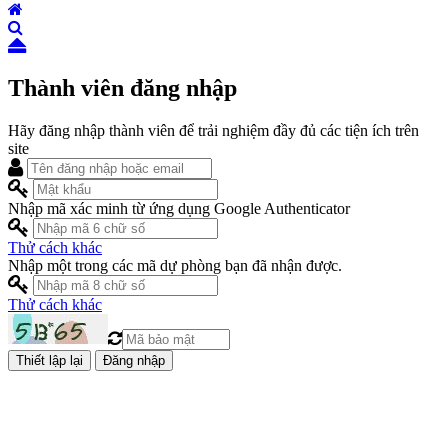
Thành viên đăng nhập
Hãy đăng nhập thành viên để trải nghiệm đầy đủ các tiện ích trên
site
Nhập mã xác minh từ ứng dụng Google Authenticator
Thử cách khác
Nhập một trong các mã dự phòng bạn đã nhận được.
Thử cách khác
Đăng nhập