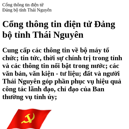
Cổng thông tin điện tử
Đảng bộ tỉnh Thái Nguyên
Cổng thông tin điện tử Đảng
bộ tỉnh Thái Nguyên
Cung cấp các thông tin về bộ máy tổ
chức; tin tức, thời sự chính trị trong tỉnh
và các thông tin nổi bật trong nước; các
văn bản, văn kiện - tư liệu; đất và người
Thái Nguyên góp phần phục vụ hiệu quả
công tác lãnh đạo, chỉ đạo của Ban
thường vụ tỉnh ủy;