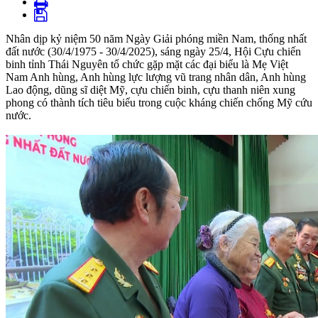
Nhân dịp kỷ niệm 50 năm Ngày Giải phóng miền Nam, thống nhất
đất nước (30/4/1975 - 30/4/2025), sáng ngày 25/4, Hội Cựu chiến
binh tỉnh Thái Nguyên tổ chức gặp mặt các đại biểu là Mẹ Việt
Nam Anh hùng, Anh hùng lực lượng vũ trang nhân dân, Anh hùng
Lao động, dũng sĩ diệt Mỹ, cựu chiến binh, cựu thanh niên xung
phong có thành tích tiêu biểu trong cuộc kháng chiến chống Mỹ cứu
nước.