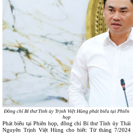
Đồng chí Bí thư Tỉnh ủy Trịnh Việt Hùng phát biểu tại Phiên
họp
Phát biểu tại Phiên họp, đồng chí Bí thư Tỉnh ủy Thái
Nguyên Trịnh Việt Hùng cho biết: Từ tháng 7/2024