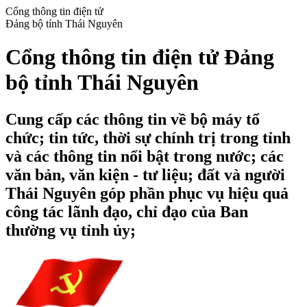
Cổng thông tin điện tử
Đảng bộ tỉnh Thái Nguyên
Cổng thông tin điện tử Đảng
bộ tỉnh Thái Nguyên
Cung cấp các thông tin về bộ máy tổ
chức; tin tức, thời sự chính trị trong tỉnh
và các thông tin nổi bật trong nước; các
văn bản, văn kiện - tư liệu; đất và người
Thái Nguyên góp phần phục vụ hiệu quả
công tác lãnh đạo, chỉ đạo của Ban
thường vụ tỉnh ủy;