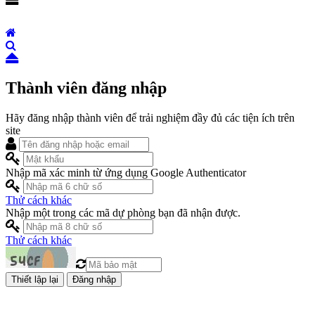
Thành viên đăng nhập
Hãy đăng nhập thành viên để trải nghiệm đầy đủ các tiện ích trên
site
Nhập mã xác minh từ ứng dụng Google Authenticator
Thử cách khác
Nhập một trong các mã dự phòng bạn đã nhận được.
Thử cách khác
Đăng nhập