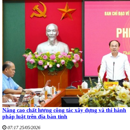
Nâng cao chất lượng công tác xây dựng và thi hành
pháp luật trên địa bàn tỉnh
07:17 25/05/2026