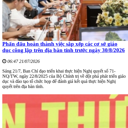
Phấn đấu hoàn thành việc sắp xếp các cơ sở giáo
dục công lập trên địa bàn tỉnh trước ngày 30/8/2026
06:47 21/07/2026
Sáng 21/7, Ban Chỉ đạo triển khai thực hiện Nghị quyết số 71-
NQ/TW, ngày 22/8/2025 của Bộ Chính trị về đột phá phát triển giáo
dục và đào tạo tổ chức họp để đánh giá kết quả thực hiện Nghị
quyết trên địa bàn tỉnh.