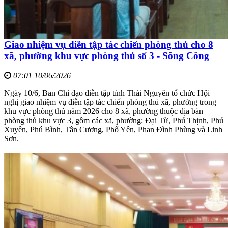
Giao nhiệm vụ diễn tập tác chiến phòng thủ cho 8
xã, phường khu vực phòng thủ số 3 - Sông Công
07:01 10/06/2026
Ngày 10/6, Ban Chỉ đạo diễn tập tỉnh Thái Nguyên tổ chức Hội
nghị giao nhiệm vụ diễn tập tác chiến phòng thủ xã, phường trong
khu vực phòng thủ năm 2026 cho 8 xã, phường thuộc địa bàn
phòng thủ khu vực 3, gồm các xã, phường: Đại Từ, Phú Thịnh, Phú
Xuyên, Phú Bình, Tân Cương, Phổ Yên, Phan Đình Phùng và Linh
Sơn.