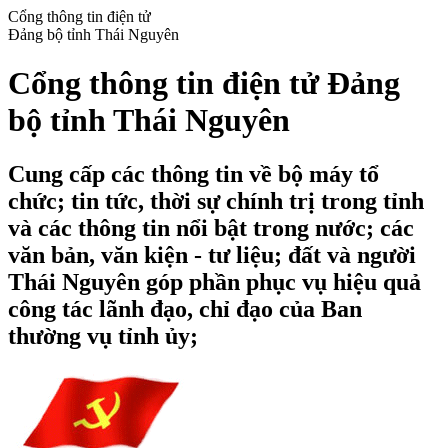
Cổng thông tin điện tử
Đảng bộ tỉnh Thái Nguyên
Cổng thông tin điện tử Đảng
bộ tỉnh Thái Nguyên
Cung cấp các thông tin về bộ máy tổ
chức; tin tức, thời sự chính trị trong tỉnh
và các thông tin nổi bật trong nước; các
văn bản, văn kiện - tư liệu; đất và người
Thái Nguyên góp phần phục vụ hiệu quả
công tác lãnh đạo, chỉ đạo của Ban
thường vụ tỉnh ủy;