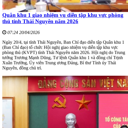
Quân khu 1 giao nhiệm vụ diễn tập khu vực phòng
thủ tỉnh Thái Nguyên năm 2026
07:24 20/04/2026
Ngày 20/4, tại tỉnh Thái Nguyên, Ban Chỉ đạo diễn tập Quân khu 1
(Ban Chỉ đạo) tổ chức Hội nghị giao nhiệm vụ diễn tập khu vực
phòng thủ (KVPT) tỉnh Thái Nguyên năm 2026. Hội nghị do Trung
tướng Trương Mạnh Dũng, Tư lệnh Quân khu 1 và đồng chí Trịnh
Xuân Trường, Ủy viên Trung ương Đảng, Bí thư Tỉnh ủy Thái
Nguyên, đồng chủ trì.