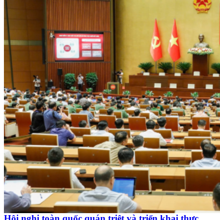
Hội nghị toàn quốc quán triệt và triển khai thực