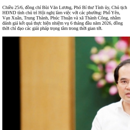
Chiều 25/6, đồng chí Bùi Văn Lương, Phó Bí thư Tỉnh ủy, Chủ tịch
HĐND tỉnh chủ trì Hội nghị làm việc với các phường: Phổ Yên,
Vạn Xuân, Trung Thành, Phúc Thuận và xã Thành Công, nhằm
đánh giá kết quả thực hiện nhiệm vụ 6 tháng đầu năm 2026, đồng
thời chỉ đạo các giải pháp trọng tâm trong thời gian tới.