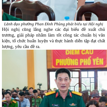
Lãnh đạo phường Phan Đình Phùng phát biểu tại Hội nghị
Hội nghị cũng lắng nghe các đại biểu đề xuất chủ
trương, giải pháp nhằm làm tốt công tác chuẩn bị văn
kiện, tổ chức huấn luyện và thực hành diễn tập đạt chất
lượng, yêu cầu đề ra.