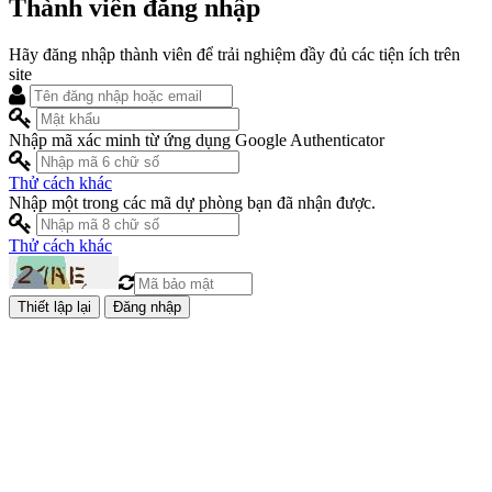
Thành viên đăng nhập
Hãy đăng nhập thành viên để trải nghiệm đầy đủ các tiện ích trên
site
Nhập mã xác minh từ ứng dụng Google Authenticator
Thử cách khác
Nhập một trong các mã dự phòng bạn đã nhận được.
Thử cách khác
Đăng nhập