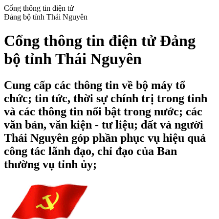
Cổng thông tin điện tử
Đảng bộ tỉnh Thái Nguyên
Cổng thông tin điện tử Đảng
bộ tỉnh Thái Nguyên
Cung cấp các thông tin về bộ máy tổ
chức; tin tức, thời sự chính trị trong tỉnh
và các thông tin nổi bật trong nước; các
văn bản, văn kiện - tư liệu; đất và người
Thái Nguyên góp phần phục vụ hiệu quả
công tác lãnh đạo, chỉ đạo của Ban
thường vụ tỉnh ủy;