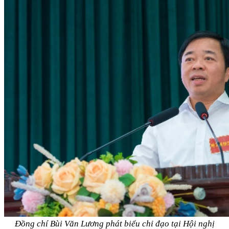
Đồng chí Bùi Văn Lương phát biểu chỉ đạo tại Hội nghị