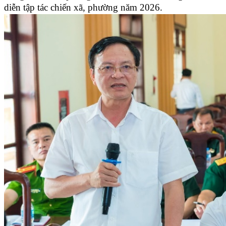
diễn tập tác chiến xã, phường năm 2026.