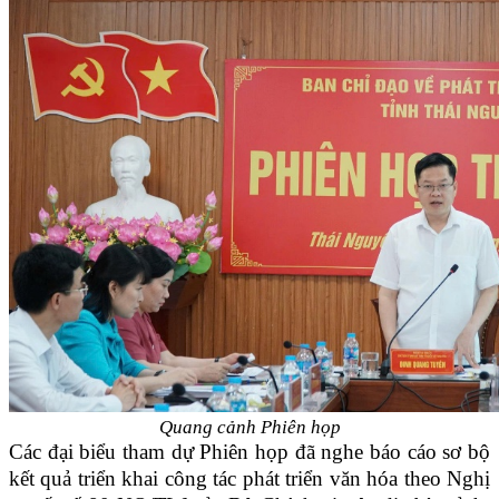
Quang cảnh Phiên họp
Các đại biểu tham dự Phiên họp đã nghe báo cáo sơ bộ
kết quả triển khai công tác phát triển văn hóa theo Nghị