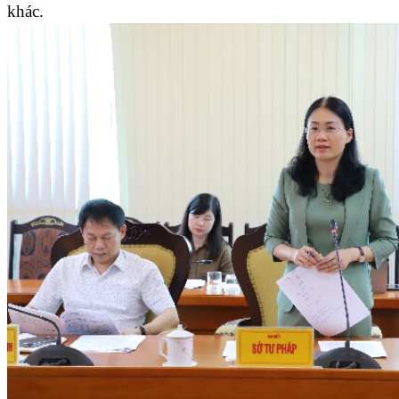
khác.