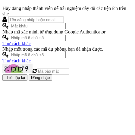
Hãy đăng nhập thành viên để trải nghiệm đầy đủ các tiện ích trên
site
Nhập mã xác minh từ ứng dụng Google Authenticator
Thử cách khác
Nhập một trong các mã dự phòng bạn đã nhận được.
Thử cách khác
Đăng nhập