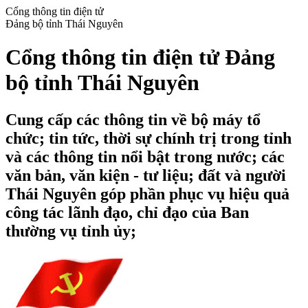
Cổng thông tin điện tử
Đảng bộ tỉnh Thái Nguyên
Cổng thông tin điện tử Đảng
bộ tỉnh Thái Nguyên
Cung cấp các thông tin về bộ máy tổ
chức; tin tức, thời sự chính trị trong tỉnh
và các thông tin nổi bật trong nước; các
văn bản, văn kiện - tư liệu; đất và người
Thái Nguyên góp phần phục vụ hiệu quả
công tác lãnh đạo, chỉ đạo của Ban
thường vụ tỉnh ủy;