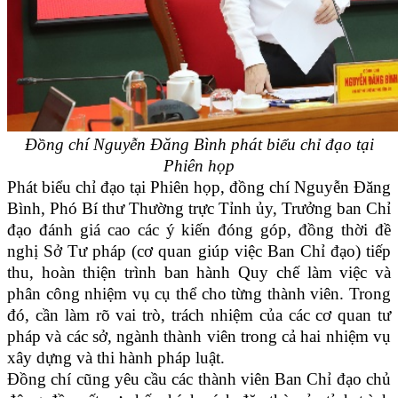
Đồng chí Nguyễn Đăng Bình phát biểu chỉ đạo tại
Phiên họp
Phát biểu chỉ đạo tại Phiên họp, đồng chí Nguyễn Đăng
Bình, Phó Bí thư Thường trực Tỉnh ủy, Trưởng ban Chỉ
đạo đánh giá cao các ý kiến đóng góp, đồng thời đề
nghị Sở Tư pháp (cơ quan giúp việc Ban Chỉ đạo) tiếp
thu, hoàn thiện trình ban hành Quy chế làm việc và
phân công nhiệm vụ cụ thể cho từng thành viên. Trong
đó, cần làm rõ vai trò, trách nhiệm của các cơ quan tư
pháp và các sở, ngành thành viên trong cả hai nhiệm vụ
xây dựng và thi hành pháp luật.
Đồng chí cũng yêu cầu các thành viên Ban Chỉ đạo chủ