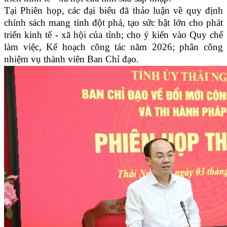
Tại Phiên họp, các đại biểu đã thảo luận về quy định
chính sách mang tính đột phá, tạo sức bật lớn cho phát
triển kinh tế - xã hội của tỉnh; cho ý kiến vào Quy chế
làm việc, Kế hoạch công tác năm 2026; phân công
nhiệm vụ thành viên Ban Chỉ đạo.