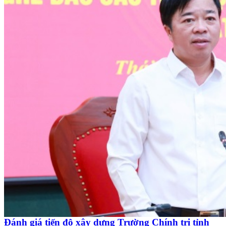
Đánh giá tiến độ xây dựng Trường Chính trị tỉnh