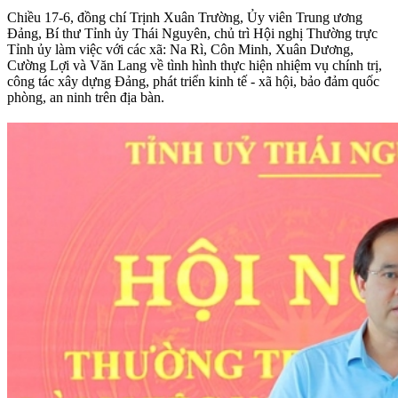
Chiều 17-6, đồng chí Trịnh Xuân Trường, Ủy viên Trung ương
Đảng, Bí thư Tỉnh ủy Thái Nguyên, chủ trì Hội nghị Thường trực
Tỉnh ủy làm việc với các xã: Na Rì, Côn Minh, Xuân Dương,
Cường Lợi và Văn Lang về tình hình thực hiện nhiệm vụ chính trị,
công tác xây dựng Đảng, phát triển kinh tế - xã hội, bảo đảm quốc
phòng, an ninh trên địa bàn.