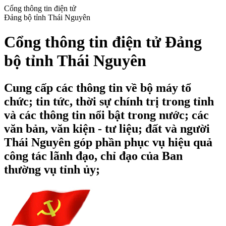
Cổng thông tin điện tử
Đảng bộ tỉnh Thái Nguyên
Cổng thông tin điện tử Đảng
bộ tỉnh Thái Nguyên
Cung cấp các thông tin về bộ máy tổ
chức; tin tức, thời sự chính trị trong tỉnh
và các thông tin nổi bật trong nước; các
văn bản, văn kiện - tư liệu; đất và người
Thái Nguyên góp phần phục vụ hiệu quả
công tác lãnh đạo, chỉ đạo của Ban
thường vụ tỉnh ủy;