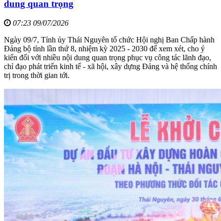
dung quan trọng
07:23 09/07/2026
Ngày 09/7, Tỉnh ủy Thái Nguyên tổ chức Hội nghị Ban Chấp hành
Đảng bộ tỉnh lần thứ 8, nhiệm kỳ 2025 - 2030 để xem xét, cho ý
kiến đối với nhiều nội dung quan trọng phục vụ công tác lãnh đạo,
chỉ đạo phát triển kinh tế - xã hội, xây dựng Đảng và hệ thống chính
trị trong thời gian tới.