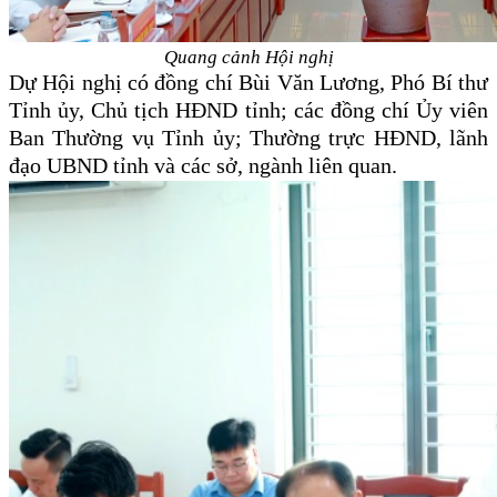
Quang cảnh Hội nghị
Dự Hội nghị có đồng chí Bùi Văn Lương, Phó Bí thư
Tỉnh ủy, Chủ tịch HĐND tỉnh; các đồng chí Ủy viên
Ban Thường vụ Tỉnh ủy; Thường trực HĐND, lãnh
đạo UBND tỉnh và các sở, ngành liên quan.