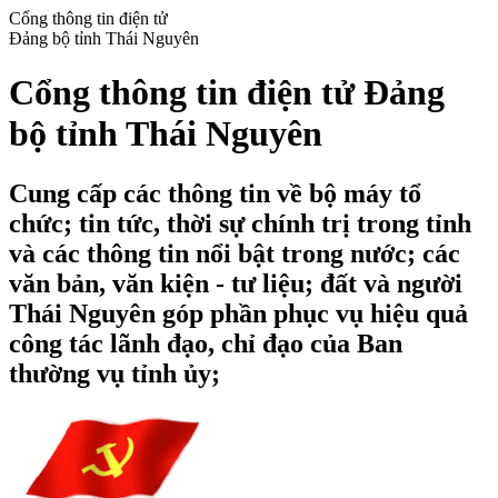
Cổng thông tin điện tử
Đảng bộ tỉnh Thái Nguyên
Cổng thông tin điện tử Đảng
bộ tỉnh Thái Nguyên
Cung cấp các thông tin về bộ máy tổ
chức; tin tức, thời sự chính trị trong tỉnh
và các thông tin nổi bật trong nước; các
văn bản, văn kiện - tư liệu; đất và người
Thái Nguyên góp phần phục vụ hiệu quả
công tác lãnh đạo, chỉ đạo của Ban
thường vụ tỉnh ủy;