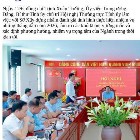
Ngày 12/6, đồng chí Trịnh Xuân Trường, Ủy viên Trung ương
Đảng, Bí thư Tỉnh ủy chủ trì Hội nghị Thường trực Tỉnh ủy làm
việc với Sở Xây dựng nhằm đánh giá tình hình thực hiện nhiệm vụ
những tháng đầu năm 2026, làm rõ các khó khăn, vướng mắc và
xác định phương hướng, nhiệm vụ trọng tâm của Ngành trong thời
gian tới.