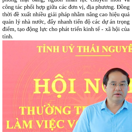
công tác phối hợp giữa các đơn vị, địa phương. Đồng
thời đề xuất nhiều giải pháp nhằm nâng cao hiệu quả
quản lý nhà nước, đẩy nhanh tiến độ các dự án trọng
điểm, tạo động lực cho phát triển kinh tế - xã hội của
tỉnh.