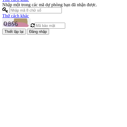
Nhập một trong các mã dự phòng bạn đã nhận được.
Thử cách khác
Đăng nhập