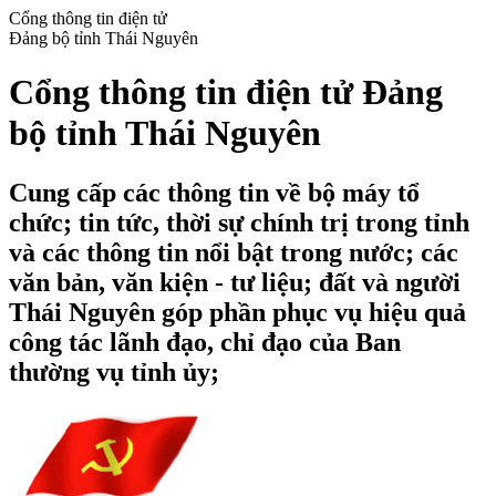
Cổng thông tin điện tử
Đảng bộ tỉnh Thái Nguyên
Cổng thông tin điện tử Đảng
bộ tỉnh Thái Nguyên
Cung cấp các thông tin về bộ máy tổ
chức; tin tức, thời sự chính trị trong tỉnh
và các thông tin nổi bật trong nước; các
văn bản, văn kiện - tư liệu; đất và người
Thái Nguyên góp phần phục vụ hiệu quả
công tác lãnh đạo, chỉ đạo của Ban
thường vụ tỉnh ủy;