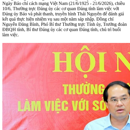
Ngày Báo chí cách mạng Việt Nam (21/6/1925 - 21/6/2026), chiều
10/6, Thường trực Đảng ủy các cơ quan Đảng tỉnh làm việc với
Đảng ủy Báo và phát thanh, truyền hình Thái Nguyên để đánh giá
kết quả thực hiện nhiệm vụ sau một năm sáp nhập. Đồng chí
Nguyễn Đăng Bình, Phó Bí thư Thường trực Tỉnh ủy, Trưởng đoàn
ĐBQH tỉnh, Bí thư Đảng ủy các cơ quan Đảng tỉnh, chủ trì buổi
làm việc.