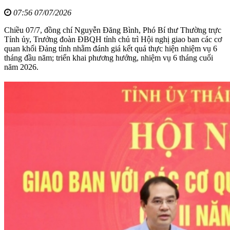
07:56 07/07/2026
Chiều 07/7, đồng chí Nguyễn Đăng Bình, Phó Bí thư Thường trực
Tỉnh ủy, Trưởng đoàn ĐBQH tỉnh chủ trì Hội nghị giao ban các cơ
quan khối Đảng tỉnh nhằm đánh giá kết quả thực hiện nhiệm vụ 6
tháng đầu năm; triển khai phương hướng, nhiệm vụ 6 tháng cuối
năm 2026.