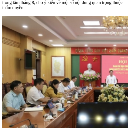
trọng tâm tháng 8; cho ý kiến về một số nội dung quan trọng thuộc
thẩm quyền.