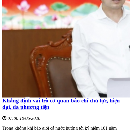
Khẳng định vai trò cơ quan báo chí chủ lực, hiện
đại, đa phương tiện
07:00 10/06/2026
Trong không khí báo giới cả nước hướng tới kỷ niệm 101 năm