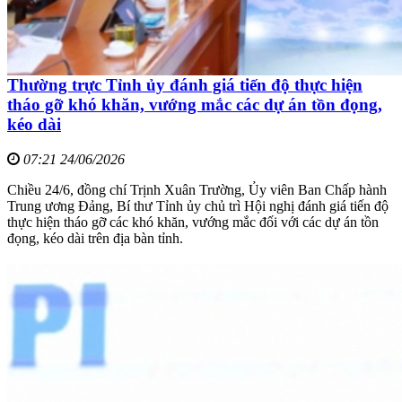
Thường trực Tỉnh ủy đánh giá tiến độ thực hiện
tháo gỡ khó khăn, vướng mắc các dự án tồn đọng,
kéo dài
07:21 24/06/2026
Chiều 24/6, đồng chí Trịnh Xuân Trường, Ủy viên Ban Chấp hành
Trung ương Đảng, Bí thư Tỉnh ủy chủ trì Hội nghị đánh giá tiến độ
thực hiện tháo gỡ các khó khăn, vướng mắc đối với các dự án tồn
đọng, kéo dài trên địa bàn tỉnh.