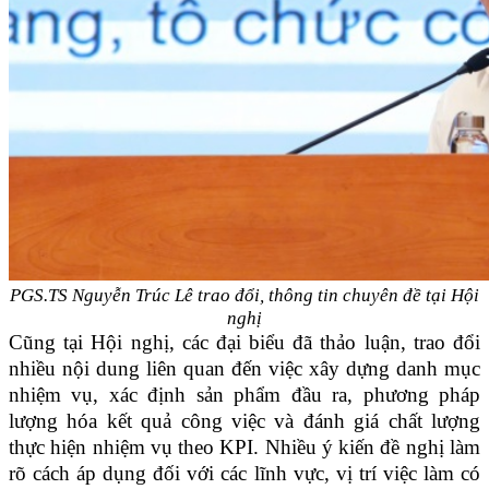
PGS.TS Nguyễn Trúc Lê trao đổi, thông tin chuyên đề tại Hội
nghị
Cũng tại Hội nghị, các đại biểu đã thảo luận, trao đổi
nhiều nội dung liên quan đến việc xây dựng danh mục
nhiệm vụ, xác định sản phẩm đầu ra, phương pháp
lượng hóa kết quả công việc và đánh giá chất lượng
thực hiện nhiệm vụ theo KPI. Nhiều ý kiến đề nghị làm
rõ cách áp dụng đối với các lĩnh vực, vị trí việc làm có