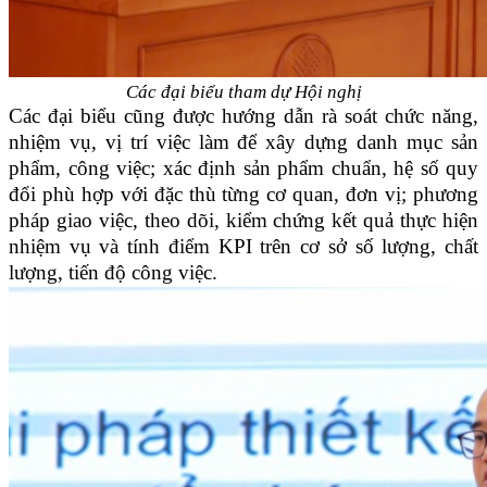
Các đại biểu tham dự Hội nghị
Các đại biểu cũng được hướng dẫn rà soát chức năng,
nhiệm vụ, vị trí việc làm để xây dựng danh mục sản
phẩm, công việc; xác định sản phẩm chuẩn, hệ số quy
đổi phù hợp với đặc thù từng cơ quan, đơn vị; phương
pháp giao việc, theo dõi, kiểm chứng kết quả thực hiện
nhiệm vụ và tính điểm KPI trên cơ sở số lượng, chất
lượng, tiến độ công việc.