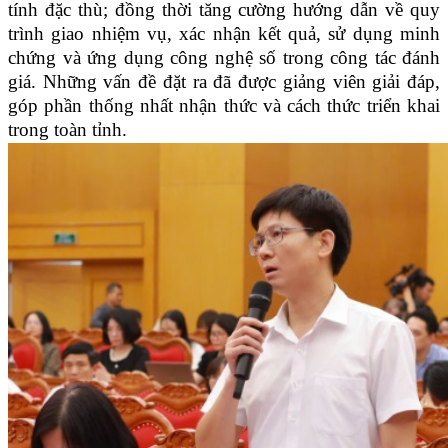
tính đặc thù; đồng thời tăng cường hướng dẫn về quy
trình giao nhiệm vụ, xác nhận kết quả, sử dụng minh
chứng và ứng dụng công nghệ số trong công tác đánh
giá. Những vấn đề đặt ra đã được giảng viên giải đáp,
góp phần thống nhất nhận thức và cách thức triển khai
trong toàn tỉnh.