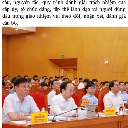
cầu, nguyên tắc, quy trình đánh giá; trách nhiệm của
cấp ủy, tổ chức đảng, tập thể lãnh đạo và người đứng
đầu trong giao nhiệm vụ, theo dõi, nhận xét, đánh giá
cán bộ.