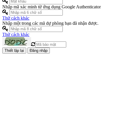
Nhập mã xác minh từ ứng dụng Google Authenticator
Thử cách khác
Nhập một trong các mã dự phòng bạn đã nhận được.
Thử cách khác
Đăng nhập