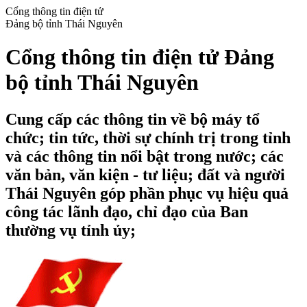
Cổng thông tin điện tử
Đảng bộ tỉnh Thái Nguyên
Cổng thông tin điện tử Đảng
bộ tỉnh Thái Nguyên
Cung cấp các thông tin về bộ máy tổ
chức; tin tức, thời sự chính trị trong tỉnh
và các thông tin nổi bật trong nước; các
văn bản, văn kiện - tư liệu; đất và người
Thái Nguyên góp phần phục vụ hiệu quả
công tác lãnh đạo, chỉ đạo của Ban
thường vụ tỉnh ủy;