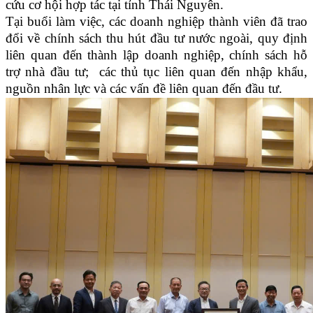
cứu cơ hội hợp tác tại tỉnh Thái Nguyên.
Tại buổi làm việc, các doanh nghiệp thành viên đã trao
đổi về chính sách thu hút đầu tư nước ngoài, quy định
liên quan đến thành lập doanh nghiệp, chính sách hỗ
trợ nhà đầu tư; các thủ tục liên quan đến nhập khẩu,
nguồn nhân lực và các vấn đề liên quan đến đầu tư.