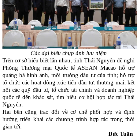
Các đại biểu chụp ảnh lưu niệm
Trên cơ sở hiểu biết lẫn nhau, tỉnh Thái Nguyên đề nghị
Phòng Thương mại Quốc tế ASEAN Macao hỗ trợ
quảng bá hình ảnh, môi trường đầu tư của tỉnh; hỗ trợ
tổ chức các hoạt động xúc tiến đầu tư, thương mại; kết
nối các quỹ đầu tư, tổ chức tài chính và doanh nghiệp
quốc tế đến khảo sát, tìm hiểu cơ hội hợp tác tại Thái
Nguyên.
Hai bên cũng trao đổi về cơ chế phối hợp và định
hướng triển khai các chương trình hợp tác trong thời
gian tới.
Đức Tuấn