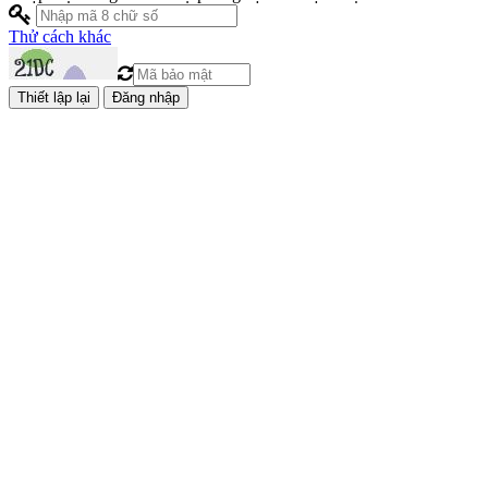
Thử cách khác
Đăng nhập