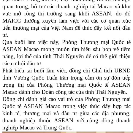
quan trọng, hỗ trợ các doanh nghiệp tại Macao và khu
vực mở rộng thị trường sang khối ASEAN, do đó
MAICC thường xuyên làm việc với các cơ quan xúc
tiến thương mại của Việt Nam để thúc đẩy kết nối đầu
tư.
Qua buổi làm việc này, Phòng Thương mại Quốc tế
ASEAN Macao mong muốn tìm hiểu sâu hơn về tiềm
năng, lợi thế của tỉnh Thái Nguyên để có thể giới thiệu
các cơ hội đầu tư.
Phát biểu tại buổi làm việc, đồng chí Chủ tịch UBND
tỉnh Vương Quốc Tuấn trân trọng cảm ơn sự đón tiếp
trọng thị của Phòng Thương mại Quốc tế ASEAN
Macao dành cho Đoàn công tác của tỉnh Thái Nguyên.
Đồng chí đánh giá cao vai trò của Phòng Thương mại
Quốc tế ASEAN Macao trong việc thúc đẩy hợp tác
kinh tế, thương mại và đầu tư giữa các địa phương,
doanh nghiệp thuộc ASEAN với cộng đồng doanh
nghiệp Macao và Trung Quốc.