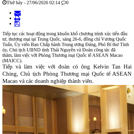
Thứ bảy - 27/06/2026 02:14
0
Tiếp tục các hoạt động trong khuôn khổ chương trình xúc tiến đầu
tư, thương mại tại Trung Quốc, sáng 26-6, đồng chí Vương Quốc
Tuấn, Ủy viên Ban Chấp hành Trung ương Đảng, Phó Bí thư Tỉnh
ủy, Chủ tịch UBND tỉnh Thái Nguyên và Đoàn công tác đã
thăm, làm việc với Phòng Thương mại Quốc tế ASEAN Macao
(MAICC).
Tiếp và làm việc với đoàn có ông Kelvin Tan Hai
Ching, Chủ tịch Phòng Thương mại Quốc tế ASEAN
Macao và các doanh nghiệp thành viên.