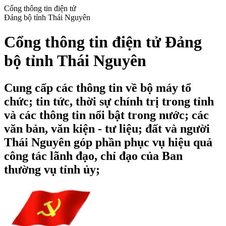
Cổng thông tin điện tử
Đảng bộ tỉnh Thái Nguyên
Cổng thông tin điện tử Đảng
bộ tỉnh Thái Nguyên
Cung cấp các thông tin về bộ máy tổ
chức; tin tức, thời sự chính trị trong tỉnh
và các thông tin nổi bật trong nước; các
văn bản, văn kiện - tư liệu; đất và người
Thái Nguyên góp phần phục vụ hiệu quả
công tác lãnh đạo, chỉ đạo của Ban
thường vụ tỉnh ủy;