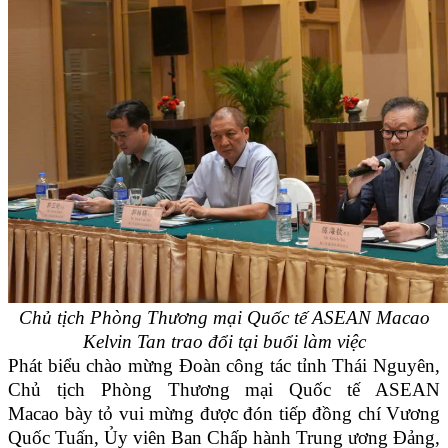
Chủ tịch Phòng Thương mại Quốc tế ASEAN Macao
Kelvin Tan trao đổi tại buổi làm việc
Phát biểu chào mừng Đoàn công tác tỉnh Thái Nguyên,
Chủ tịch Phòng Thương mại Quốc tế ASEAN
Macao bày tỏ vui mừng được đón tiếp đồng chí Vương
Quốc Tuấn, Ủy viên Ban Chấp hành Trung ương Đảng,