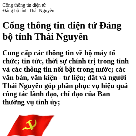
Cổng thông tin điện tử
Đảng bộ tỉnh Thái Nguyên
Cổng thông tin điện tử Đảng
bộ tỉnh Thái Nguyên
Cung cấp các thông tin về bộ máy tổ
chức; tin tức, thời sự chính trị trong tỉnh
và các thông tin nổi bật trong nước; các
văn bản, văn kiện - tư liệu; đất và người
Thái Nguyên góp phần phục vụ hiệu quả
công tác lãnh đạo, chỉ đạo của Ban
thường vụ tỉnh ủy;