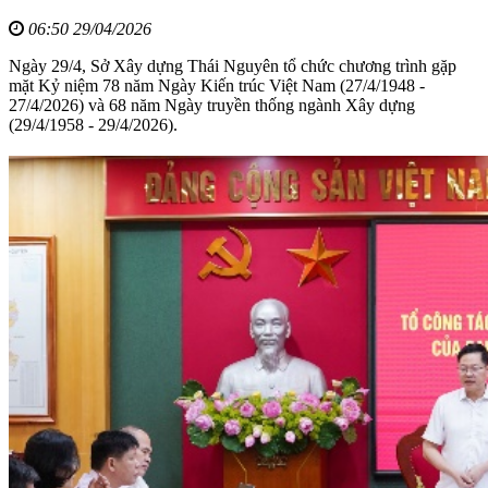
06:50 29/04/2026
Ngày 29/4, Sở Xây dựng Thái Nguyên tổ chức chương trình gặp
mặt Kỷ niệm 78 năm Ngày Kiến trúc Việt Nam (27/4/1948 -
27/4/2026) và 68 năm Ngày truyền thống ngành Xây dựng
(29/4/1958 - 29/4/2026).