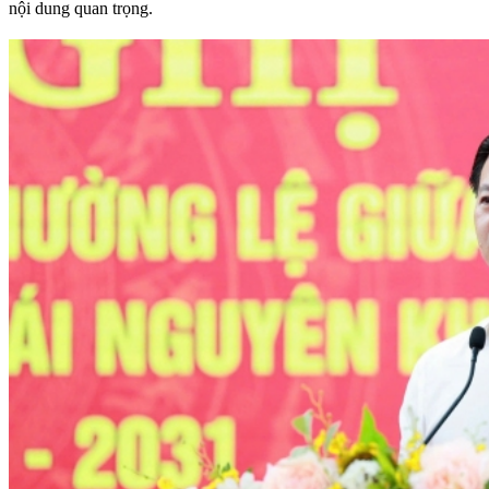
nội dung quan trọng.