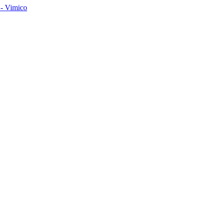
- Vimico