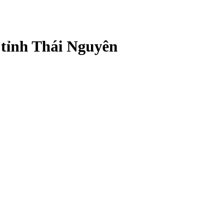
 tỉnh Thái Nguyên