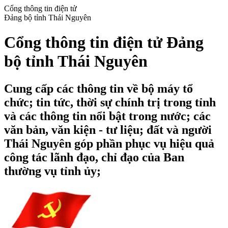
Cổng thông tin điện tử
Đảng bộ tỉnh Thái Nguyên
Cổng thông tin điện tử Đảng
bộ tỉnh Thái Nguyên
Cung cấp các thông tin về bộ máy tổ
chức; tin tức, thời sự chính trị trong tỉnh
và các thông tin nổi bật trong nước; các
văn bản, văn kiện - tư liệu; đất và người
Thái Nguyên góp phần phục vụ hiệu quả
công tác lãnh đạo, chỉ đạo của Ban
thường vụ tỉnh ủy;