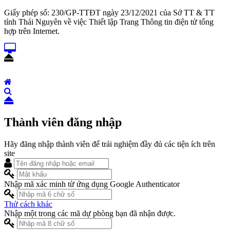
Giấy phép số: 230/GP-TTĐT ngày 23/12/2021 của Sở TT & TT
tỉnh Thái Nguyên về việc Thiết lập Trang Thông tin điện tử tổng
hợp trên Internet.
Thành viên đăng nhập
Hãy đăng nhập thành viên để trải nghiệm đầy đủ các tiện ích trên
site
Nhập mã xác minh từ ứng dụng Google Authenticator
Thử cách khác
Nhập một trong các mã dự phòng bạn đã nhận được.