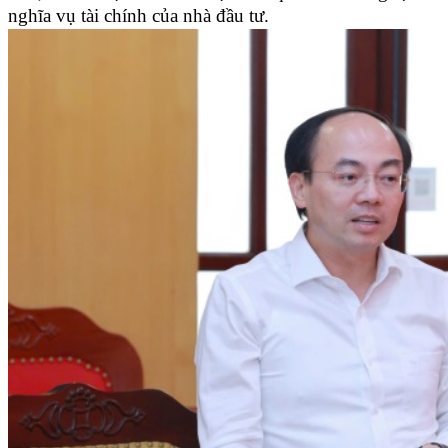
nghĩa vụ tài chính của nhà đầu tư.