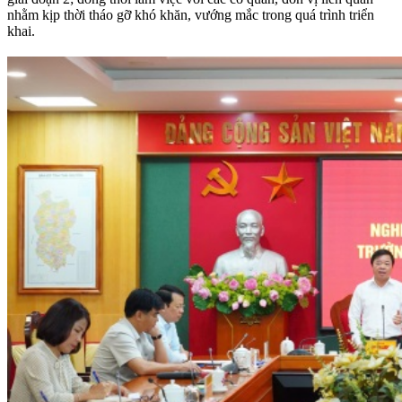
nhằm kịp thời tháo gỡ khó khăn, vướng mắc trong quá trình triển
khai.