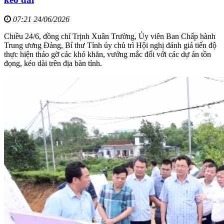
07:21 24/06/2026
Chiều 24/6, đồng chí Trịnh Xuân Trường, Ủy viên Ban Chấp hành
Trung ương Đảng, Bí thư Tỉnh ủy chủ trì Hội nghị đánh giá tiến độ
thực hiện tháo gỡ các khó khăn, vướng mắc đối với các dự án tồn
đọng, kéo dài trên địa bàn tỉnh.