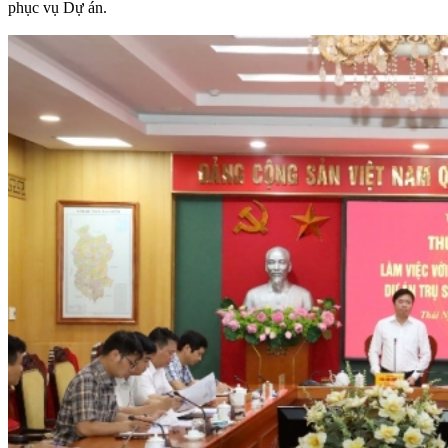
phục vụ Dự án.