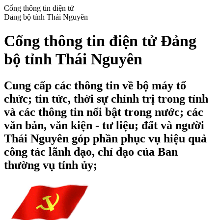
Cổng thông tin điện tử
Đảng bộ tỉnh Thái Nguyên
Cổng thông tin điện tử Đảng
bộ tỉnh Thái Nguyên
Cung cấp các thông tin về bộ máy tổ
chức; tin tức, thời sự chính trị trong tỉnh
và các thông tin nổi bật trong nước; các
văn bản, văn kiện - tư liệu; đất và người
Thái Nguyên góp phần phục vụ hiệu quả
công tác lãnh đạo, chỉ đạo của Ban
thường vụ tỉnh ủy;