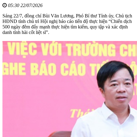
05:30 22/07/2026
Sáng 22/7, đồng chí Bùi Văn Lương, Phó Bí thư Tỉnh ủy, Chủ tịch
HĐND tỉnh chủ trì Hội nghị báo cáo tiến độ thực hiện “Chiến dịch
500 ngày đêm đẩy mạnh thực hiện tìm kiếm, quy tập và xác định
danh tính hài cốt liệt sĩ”.