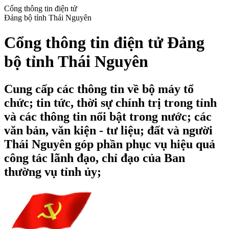
Cổng thông tin điện tử
Đảng bộ tỉnh Thái Nguyên
Cổng thông tin điện tử Đảng
bộ tỉnh Thái Nguyên
Cung cấp các thông tin về bộ máy tổ
chức; tin tức, thời sự chính trị trong tỉnh
và các thông tin nổi bật trong nước; các
văn bản, văn kiện - tư liệu; đất và người
Thái Nguyên góp phần phục vụ hiệu quả
công tác lãnh đạo, chỉ đạo của Ban
thường vụ tỉnh ủy;