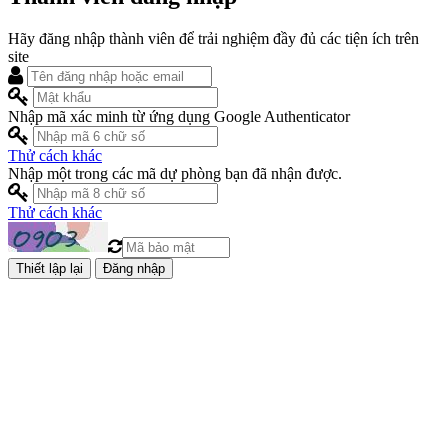
Hãy đăng nhập thành viên để trải nghiệm đầy đủ các tiện ích trên
site
Nhập mã xác minh từ ứng dụng Google Authenticator
Thử cách khác
Nhập một trong các mã dự phòng bạn đã nhận được.
Thử cách khác
Đăng nhập