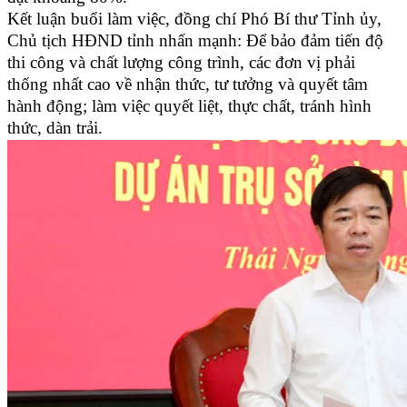
Kết luận buổi làm việc, đồng chí Phó Bí thư Tỉnh ủy,
Chủ tịch HĐND tỉnh nhấn mạnh: Để bảo đảm tiến độ
thi công và chất lượng công trình, các đơn vị phải
thống nhất cao về nhận thức, tư tưởng và quyết tâm
hành động; làm việc quyết liệt, thực chất, tránh hình
thức, dàn trải.