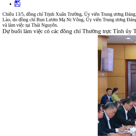
Chiều 13/5, đồng chí Trịnh Xuân Trường, Ủy viên Trung ương Đảng,
Lào, do đồng chí Bun Lươm Mạ Ni Vông, Ủy viên Trung ương Đảng
và làm việc tại Thái Nguyên.
Dự buổi làm việc có các đồng chí Thường trực Tỉnh ủy