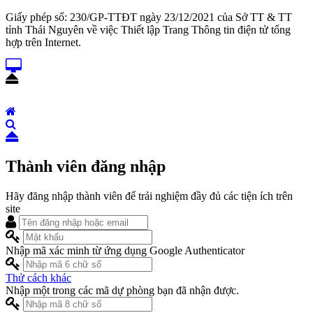
Giấy phép số: 230/GP-TTĐT ngày 23/12/2021 của Sở TT & TT
tỉnh Thái Nguyên về việc Thiết lập Trang Thông tin điện tử tổng
hợp trên Internet.
Thành viên đăng nhập
Hãy đăng nhập thành viên để trải nghiệm đầy đủ các tiện ích trên
site
Nhập mã xác minh từ ứng dụng Google Authenticator
Thử cách khác
Nhập một trong các mã dự phòng bạn đã nhận được.