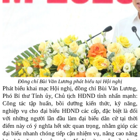
Đồng chí Bùi Văn Lương phát biểu tại Hội nghị
Phát biểu khai mạc Hội nghị, đồng chí Bùi Văn Lương,
Phó Bí thư Tỉnh ủy, Chủ tịch HĐND tỉnh nhấn mạnh:
Công tác tập huấn, bồi dưỡng kiến thức, kỹ năng,
nghiệp vụ cho đại biểu HĐND các cấp, đặc biệt là đối
với những người lần đầu làm đại biểu dân cử tại thời
điểm này có ý nghĩa hết sức quan trọng, nhằm giúp các
đại biểu nhanh chóng tiếp cận nhiệm vụ, nâng cao năng