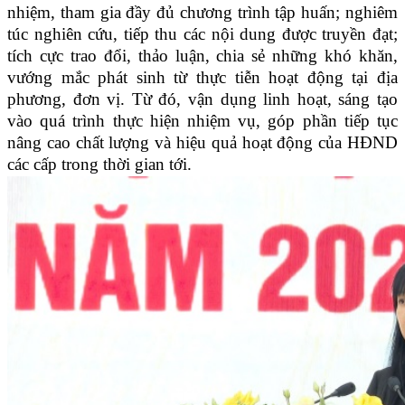
nhiệm, tham gia đầy đủ chương trình tập huấn; nghiêm
túc nghiên cứu, tiếp thu các nội dung được truyền đạt;
tích cực trao đổi, thảo luận, chia sẻ những khó khăn,
vướng mắc phát sinh từ thực tiễn hoạt động tại địa
phương, đơn vị. Từ đó, vận dụng linh hoạt, sáng tạo
vào quá trình thực hiện nhiệm vụ, góp phần tiếp tục
nâng cao chất lượng và hiệu quả hoạt động của HĐND
các cấp trong thời gian tới.