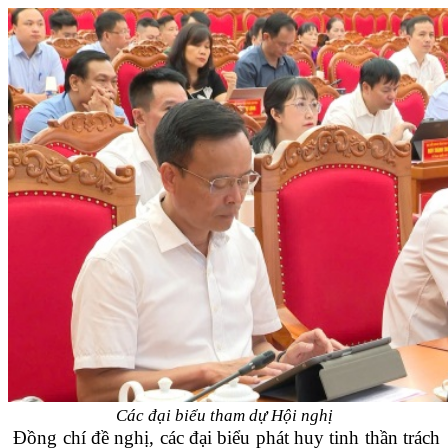
Các đại biểu tham dự Hội nghị
Đồng chí đề nghị, các đại biểu phát huy tinh thần trách