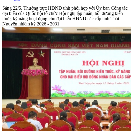
Sáng 22/5, Thường trực HĐND tỉnh phối hợp với Ủy ban Công tác
đại biểu của Quốc hội tổ chức Hội nghị tập huấn, bồi dưỡng kiến
thức, kỹ năng hoạt động cho đại biểu HĐND các cấp tỉnh Thái
Nguyên nhiệm kỳ 2026 - 2031.