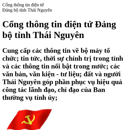
Cổng thông tin điện tử
Đảng bộ tỉnh Thái Nguyên
Cổng thông tin điện tử Đảng
bộ tỉnh Thái Nguyên
Cung cấp các thông tin về bộ máy tổ
chức; tin tức, thời sự chính trị trong tỉnh
và các thông tin nổi bật trong nước; các
văn bản, văn kiện - tư liệu; đất và người
Thái Nguyên góp phần phục vụ hiệu quả
công tác lãnh đạo, chỉ đạo của Ban
thường vụ tỉnh ủy;