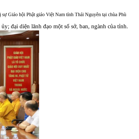
 sự Giáo hội Phật giáo Việt Nam tỉnh Thái Nguyên tại chùa Phù
 đại diện lãnh đạo một số sở, ban, ngành của tỉnh.