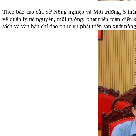
Theo báo cáo của Sở Nông nghiệp và Môi trường, 5 thá
về quản lý tài nguyên, môi trường; phát triển toàn diện
sách và văn bản chỉ đạo phục vụ phát triển sản xuất nông