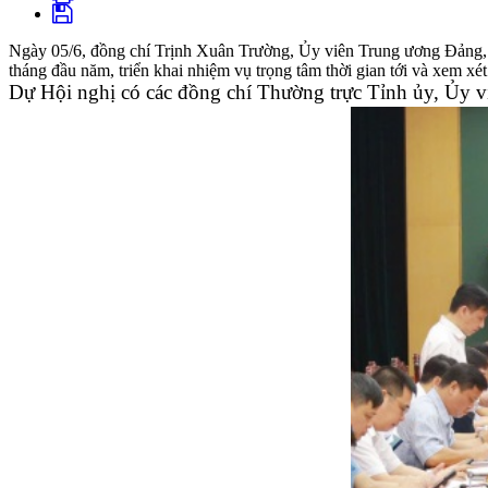
Ngày 05/6, đồng chí Trịnh Xuân Trường, Ủy viên Trung ương Đảng, B
tháng đầu năm, triển khai nhiệm vụ trọng tâm thời gian tới và xem xét
Dự Hội nghị có các đồng chí Thường trực Tỉnh ủy, Ủy v