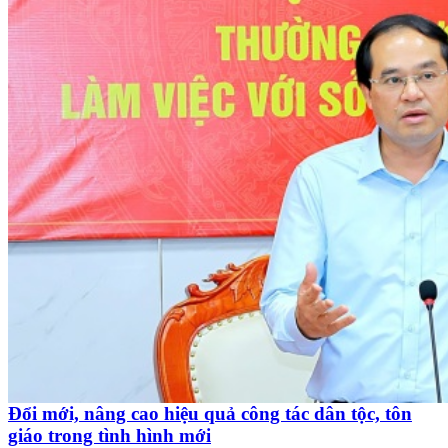
Đổi mới, nâng cao hiệu quả công tác dân tộc, tôn
giáo trong tình hình mới