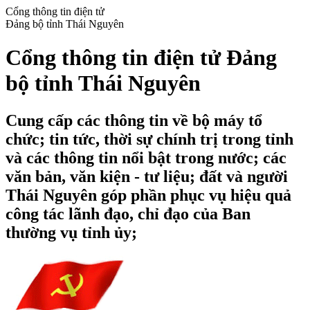
Cổng thông tin điện tử
Đảng bộ tỉnh Thái Nguyên
Cổng thông tin điện tử Đảng
bộ tỉnh Thái Nguyên
Cung cấp các thông tin về bộ máy tổ
chức; tin tức, thời sự chính trị trong tỉnh
và các thông tin nổi bật trong nước; các
văn bản, văn kiện - tư liệu; đất và người
Thái Nguyên góp phần phục vụ hiệu quả
công tác lãnh đạo, chỉ đạo của Ban
thường vụ tỉnh ủy;