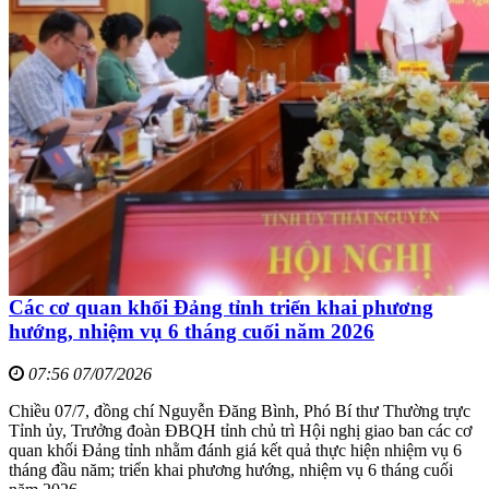
Các cơ quan khối Đảng tỉnh triển khai phương
hướng, nhiệm vụ 6 tháng cuối năm 2026
07:56 07/07/2026
Chiều 07/7, đồng chí Nguyễn Đăng Bình, Phó Bí thư Thường trực
Tỉnh ủy, Trưởng đoàn ĐBQH tỉnh chủ trì Hội nghị giao ban các cơ
quan khối Đảng tỉnh nhằm đánh giá kết quả thực hiện nhiệm vụ 6
tháng đầu năm; triển khai phương hướng, nhiệm vụ 6 tháng cuối