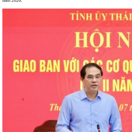
năm 2026.