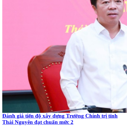
Đánh giá tiến độ xây dựng Trường Chính trị tỉnh
Thái Nguyên đạt chuẩn mức 2