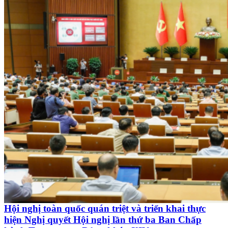
Hội nghị toàn quốc quán triệt và triển khai thực
hiện Nghị quyết Hội nghị lần thứ ba Ban Chấp