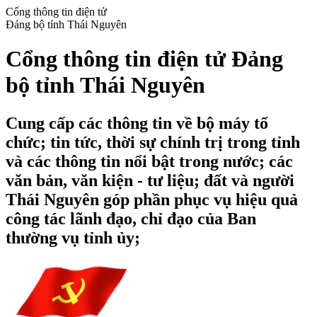
Cổng thông tin điện tử
Đảng bộ tỉnh Thái Nguyên
Cổng thông tin điện tử Đảng
bộ tỉnh Thái Nguyên
Cung cấp các thông tin về bộ máy tổ
chức; tin tức, thời sự chính trị trong tỉnh
và các thông tin nổi bật trong nước; các
văn bản, văn kiện - tư liệu; đất và người
Thái Nguyên góp phần phục vụ hiệu quả
công tác lãnh đạo, chỉ đạo của Ban
thường vụ tỉnh ủy;