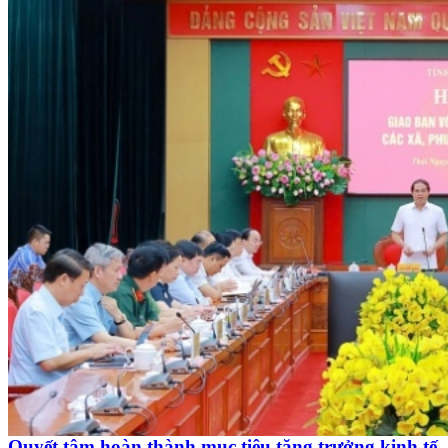
Quyết tâm hoàn thành mục tiêu tăng trưởng kinh tế