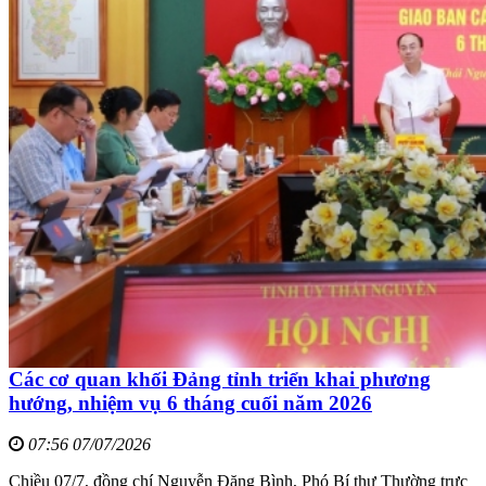
Các cơ quan khối Đảng tỉnh triển khai phương
hướng, nhiệm vụ 6 tháng cuối năm 2026
07:56 07/07/2026
Chiều 07/7, đồng chí Nguyễn Đăng Bình, Phó Bí thư Thường trực