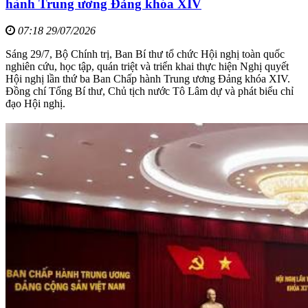
hành Trung ương Đảng khóa XIV
07:18 29/07/2026
Sáng 29/7, Bộ Chính trị, Ban Bí thư tổ chức Hội nghị toàn quốc
nghiên cứu, học tập, quán triệt và triển khai thực hiện Nghị quyết
Hội nghị lần thứ ba Ban Chấp hành Trung ương Đảng khóa XIV.
Đồng chí Tổng Bí thư, Chủ tịch nước Tô Lâm dự và phát biểu chỉ
đạo Hội nghị.