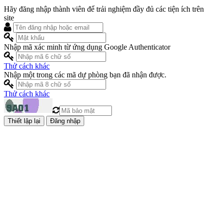
Hãy đăng nhập thành viên để trải nghiệm đầy đủ các tiện ích trên
site
Nhập mã xác minh từ ứng dụng Google Authenticator
Thử cách khác
Nhập một trong các mã dự phòng bạn đã nhận được.
Thử cách khác
Đăng nhập