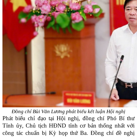
Đồng chí Bùi Văn Lương phát biểu kết luận Hội nghị
Phát biểu chỉ đạo tại Hội nghị, đồng chí Phó Bí thư
Tỉnh ủy, Chủ tịch HĐND tỉnh cơ bản thống nhất với
công tác chuẩn bị Kỳ họp thứ Ba. Đồng chí đề nghị