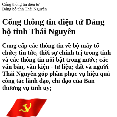
Cổng thông tin điện tử
Đảng bộ tỉnh Thái Nguyên
Cổng thông tin điện tử Đảng
bộ tỉnh Thái Nguyên
Cung cấp các thông tin về bộ máy tổ
chức; tin tức, thời sự chính trị trong tỉnh
và các thông tin nổi bật trong nước; các
văn bản, văn kiện - tư liệu; đất và người
Thái Nguyên góp phần phục vụ hiệu quả
công tác lãnh đạo, chỉ đạo của Ban
thường vụ tỉnh ủy;