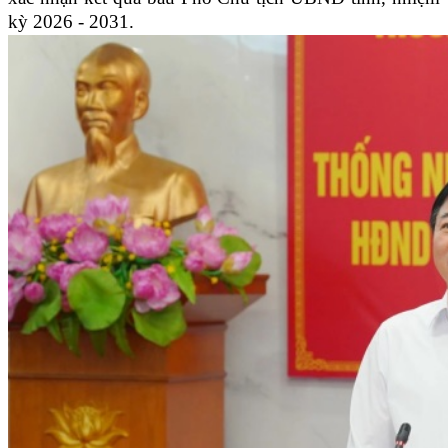
kỳ 2026 - 2031.