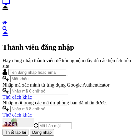
Thành viên đăng nhập
Hãy đăng nhập thành viên để trải nghiệm đầy đủ các tiện ích trên
site
Nhập mã xác minh từ ứng dụng Google Authenticator
Thử cách khác
Nhập một trong các mã dự phòng bạn đã nhận được.
Thử cách khác
Đăng nhập