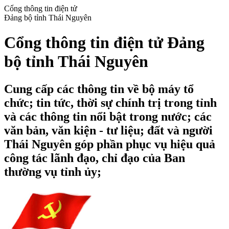
Cổng thông tin điện tử
Đảng bộ tỉnh Thái Nguyên
Cổng thông tin điện tử Đảng
bộ tỉnh Thái Nguyên
Cung cấp các thông tin về bộ máy tổ
chức; tin tức, thời sự chính trị trong tỉnh
và các thông tin nổi bật trong nước; các
văn bản, văn kiện - tư liệu; đất và người
Thái Nguyên góp phần phục vụ hiệu quả
công tác lãnh đạo, chỉ đạo của Ban
thường vụ tỉnh ủy;