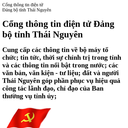
Cổng thông tin điện tử
Đảng bộ tỉnh Thái Nguyên
Cổng thông tin điện tử Đảng
bộ tỉnh Thái Nguyên
Cung cấp các thông tin về bộ máy tổ
chức; tin tức, thời sự chính trị trong tỉnh
và các thông tin nổi bật trong nước; các
văn bản, văn kiện - tư liệu; đất và người
Thái Nguyên góp phần phục vụ hiệu quả
công tác lãnh đạo, chỉ đạo của Ban
thường vụ tỉnh ủy;