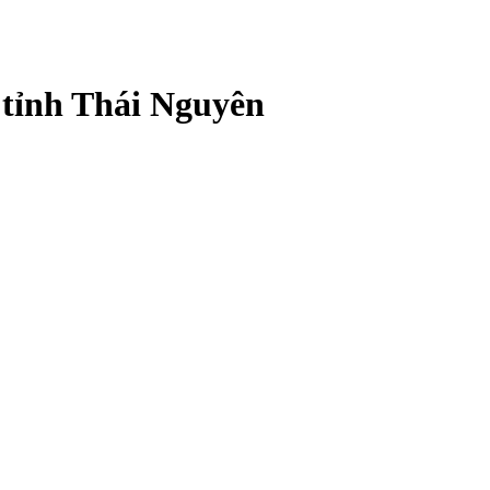
 tỉnh Thái Nguyên