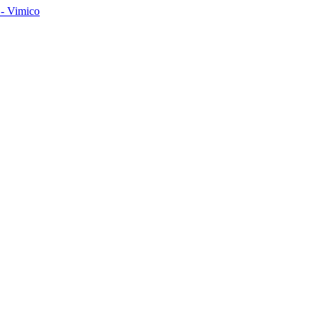
- Vimico