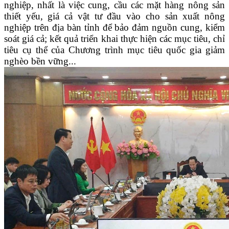
nghiệp, nhất là việc cung, cầu các mặt hàng nông sản
thiết yếu, giá cả vật tư đầu vào cho sản xuất nông
nghiệp trên địa bàn tỉnh để bảo đảm nguồn cung, kiểm
soát giá cả; kết quả triển khai thực hiện các mục tiêu, chỉ
tiêu cụ thể của Chương trình mục tiêu quốc gia giảm
nghèo bền vững...