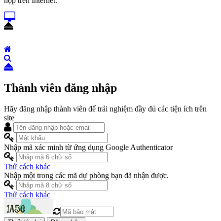
hợp trên Internet.
Thành viên đăng nhập
Hãy đăng nhập thành viên để trải nghiệm đầy đủ các tiện ích trên
site
Nhập mã xác minh từ ứng dụng Google Authenticator
Thử cách khác
Nhập một trong các mã dự phòng bạn đã nhận được.
Thử cách khác