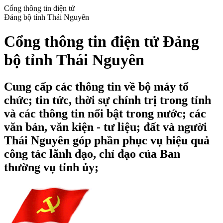
Cổng thông tin điện tử
Đảng bộ tỉnh Thái Nguyên
Cổng thông tin điện tử Đảng
bộ tỉnh Thái Nguyên
Cung cấp các thông tin về bộ máy tổ
chức; tin tức, thời sự chính trị trong tỉnh
và các thông tin nổi bật trong nước; các
văn bản, văn kiện - tư liệu; đất và người
Thái Nguyên góp phần phục vụ hiệu quả
công tác lãnh đạo, chỉ đạo của Ban
thường vụ tỉnh ủy;