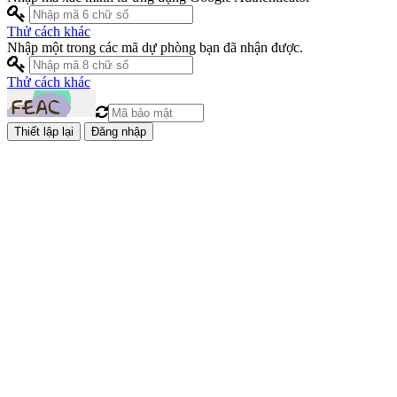
Thử cách khác
Nhập một trong các mã dự phòng bạn đã nhận được.
Thử cách khác
Đăng nhập