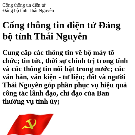
Cổng thông tin điện tử
Đảng bộ tỉnh Thái Nguyên
Cổng thông tin điện tử Đảng
bộ tỉnh Thái Nguyên
Cung cấp các thông tin về bộ máy tổ
chức; tin tức, thời sự chính trị trong tỉnh
và các thông tin nổi bật trong nước; các
văn bản, văn kiện - tư liệu; đất và người
Thái Nguyên góp phần phục vụ hiệu quả
công tác lãnh đạo, chỉ đạo của Ban
thường vụ tỉnh ủy;