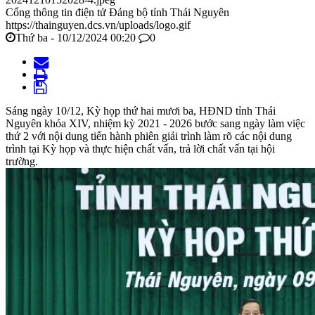
Cổng thông tin điện tử Đảng bộ tỉnh Thái Nguyên
https://thainguyen.dcs.vn/uploads/logo.gif
Thứ ba - 10/12/2024 00:20
0
Sáng ngày 10/12, Kỳ họp thứ hai mươi ba, HĐND tỉnh Thái
Nguyên khóa XIV, nhiệm kỳ 2021 - 2026 bước sang ngày làm việc
thứ 2 với nội dung tiến hành phiên giải trình làm rõ các nội dung
trình tại Kỳ họp và thực hiện chất vấn, trả lời chất vấn tại hội
trường.