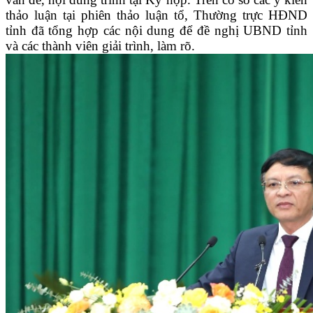
thảo luận tại phiên thảo luận tổ, Thường trực HĐND
tỉnh đã tổng hợp các nội dung để đề nghị UBND tỉnh
và các thành viên giải trình, làm rõ.