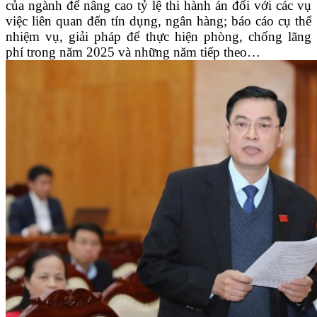
của ngành để nâng cao tỷ lệ thi hành án đối với các vụ
việc liên quan đến tín dụng, ngân hàng; báo cáo cụ thể
nhiệm vụ, giải pháp để thực hiện phòng, chống lãng
phí trong năm 2025 và những năm tiếp theo…