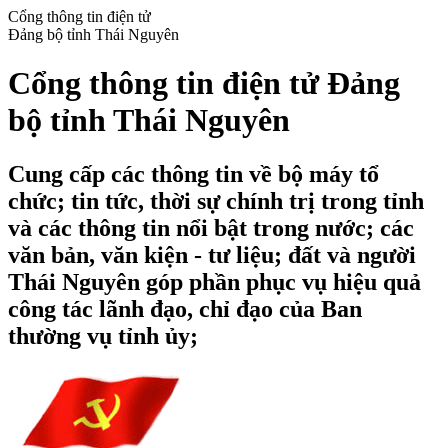
Cổng thông tin điện tử
Đảng bộ tỉnh Thái Nguyên
Cổng thông tin điện tử Đảng
bộ tỉnh Thái Nguyên
Cung cấp các thông tin về bộ máy tổ
chức; tin tức, thời sự chính trị trong tỉnh
và các thông tin nổi bật trong nước; các
văn bản, văn kiện - tư liệu; đất và người
Thái Nguyên góp phần phục vụ hiệu quả
công tác lãnh đạo, chỉ đạo của Ban
thường vụ tỉnh ủy;