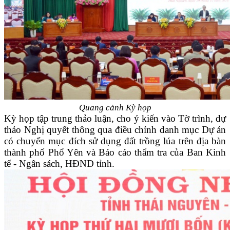
Quang cảnh Kỳ họp
Kỳ họp tập trung thảo luận, cho ý kiến vào Tờ trình, dự
thảo Nghị quyết thông qua điều chỉnh danh mục Dự án
có chuyển mục đích sử dụng đất trồng lúa trên địa bàn
thành phố Phổ Yên và Báo cáo thẩm tra của Ban Kinh
tế - Ngân sách, HĐND tỉnh.