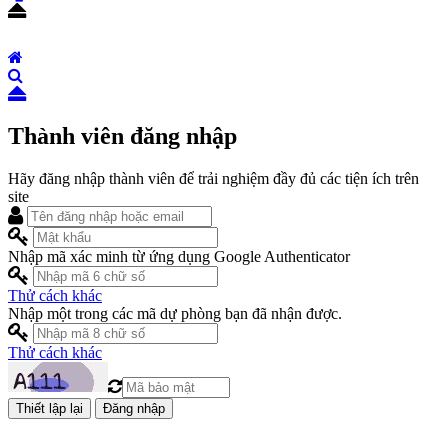
Thành viên đăng nhập
Hãy đăng nhập thành viên để trải nghiệm đầy đủ các tiện ích trên
site
Nhập mã xác minh từ ứng dụng Google Authenticator
Thử cách khác
Nhập một trong các mã dự phòng bạn đã nhận được.
Thử cách khác
Đăng nhập