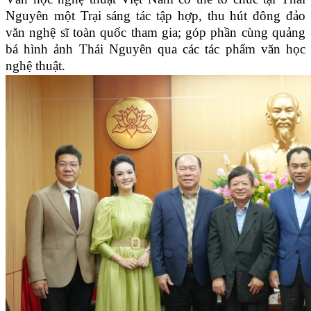
Nguyên một Trại sáng tác tập hợp, thu hút đông đảo
văn nghệ sĩ toàn quốc tham gia; góp phần cùng quảng
bá hình ảnh Thái Nguyên qua các tác phẩm văn học
nghệ thuật.