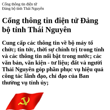
Cổng thông tin điện tử
Đảng bộ tỉnh Thái Nguyên
Cổng thông tin điện tử Đảng
bộ tỉnh Thái Nguyên
Cung cấp các thông tin về bộ máy tổ
chức; tin tức, thời sự chính trị trong tỉnh
và các thông tin nổi bật trong nước; các
văn bản, văn kiện - tư liệu; đất và người
Thái Nguyên góp phần phục vụ hiệu quả
công tác lãnh đạo, chỉ đạo của Ban
thường vụ tỉnh ủy;