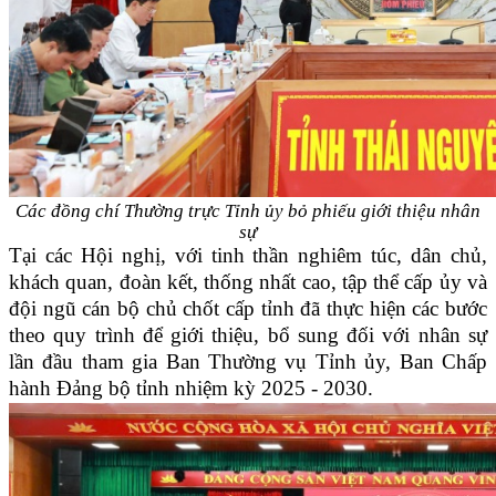
Các đồng chí Thường trực Tỉnh ủy bỏ phiếu giới thiệu nhân
sự
Tại các Hội nghị, với tinh thần nghiêm túc, dân chủ,
khách quan, đoàn kết, thống nhất cao, tập thể cấp ủy và
đội ngũ cán bộ chủ chốt cấp tỉnh đã thực hiện các bước
theo quy trình để giới thiệu, bổ sung đối với nhân sự
lần đầu tham gia Ban Thường vụ Tỉnh ủy, Ban Chấp
hành Đảng bộ tỉnh nhiệm kỳ 2025 - 2030.