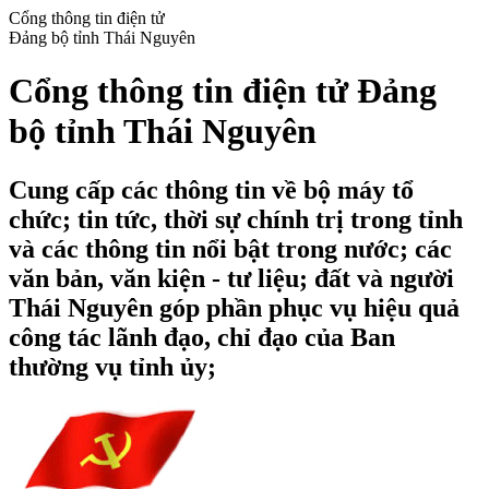
Cổng thông tin điện tử
Đảng bộ tỉnh Thái Nguyên
Cổng thông tin điện tử Đảng
bộ tỉnh Thái Nguyên
Cung cấp các thông tin về bộ máy tổ
chức; tin tức, thời sự chính trị trong tỉnh
và các thông tin nổi bật trong nước; các
văn bản, văn kiện - tư liệu; đất và người
Thái Nguyên góp phần phục vụ hiệu quả
công tác lãnh đạo, chỉ đạo của Ban
thường vụ tỉnh ủy;