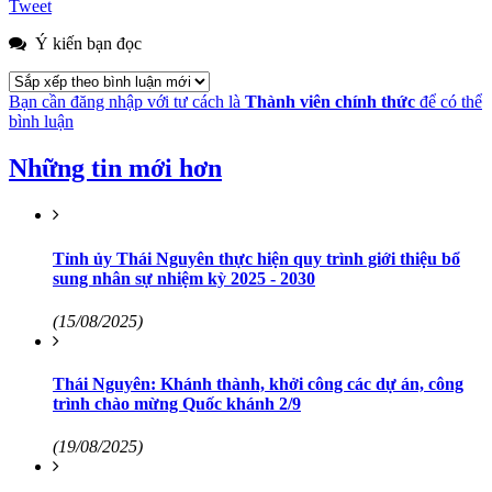
Tweet
Ý kiến bạn đọc
Bạn cần đăng nhập với tư cách là
Thành viên chính thức
để có thể
bình luận
Những tin mới hơn
Tỉnh ủy Thái Nguyên thực hiện quy trình giới thiệu bổ
sung nhân sự nhiệm kỳ 2025 - 2030
(15/08/2025)
Thái Nguyên: Khánh thành, khởi công các dự án, công
trình chào mừng Quốc khánh 2/9
(19/08/2025)