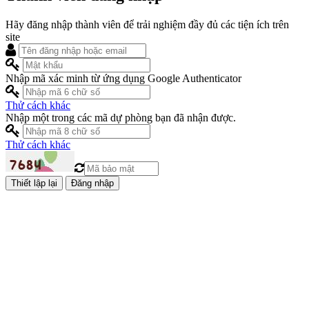
Hãy đăng nhập thành viên để trải nghiệm đầy đủ các tiện ích trên
site
Nhập mã xác minh từ ứng dụng Google Authenticator
Thử cách khác
Nhập một trong các mã dự phòng bạn đã nhận được.
Thử cách khác
Đăng nhập