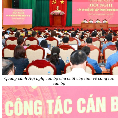
Quang cảnh Hội nghị cán bộ chủ chốt cấp tỉnh về công tác
cán bộ