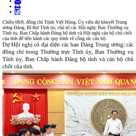
Chiều 08/8, đồng chí Trịnh Việt Hùng, Ủy viên dự khuyết Trung
ương Đảng, Bí thư Tỉnh ủy, chủ trì các Hội nghị: Ban Thường vụ
Tỉnh ủy, Ban Chấp hành Đảng bộ tỉnh và Hội nghị cán bộ chủ chốt
của tỉnh để tiến hành các quy trình về công tác cán bộ.
Dự Hội nghị có đại diện các ban Đảng Trung ương; các
đồng chí trong Thường trực Tỉnh ủy, Ban Thường vụ
Tỉnh ủy, Ban Chấp hành Đảng bộ tỉnh và cán bộ chủ
chốt của tỉnh.