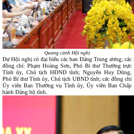
Quang cảnh Hội nghị
Dự Hội nghị có đại biểu các ban Đảng Trung ương; các
đồng chí: Phạm Hoàng Sơn, Phó Bí thư Thường trực
Tỉnh ủy, Chủ tịch HĐND tỉnh; Nguyễn Huy Dũng,
Phó Bí thư Tỉnh ủy, Chủ tịch UBND tỉnh; các đồng chí
Ủy viên Ban Thường vụ Tỉnh ủy, Ủy viên Ban Chấp
hành Đảng bộ tỉnh.