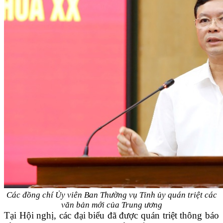
Các đồng chí Ủy viên Ban Thường vụ Tỉnh ủy quán triệt các
văn bản mới
của Trung ương
Tại Hội nghị, các đại biểu đã được quán triệt thông báo