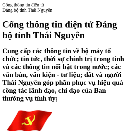
Cổng thông tin điện tử
Đảng bộ tỉnh Thái Nguyên
Cổng thông tin điện tử Đảng
bộ tỉnh Thái Nguyên
Cung cấp các thông tin về bộ máy tổ
chức; tin tức, thời sự chính trị trong tỉnh
và các thông tin nổi bật trong nước; các
văn bản, văn kiện - tư liệu; đất và người
Thái Nguyên góp phần phục vụ hiệu quả
công tác lãnh đạo, chỉ đạo của Ban
thường vụ tỉnh ủy;