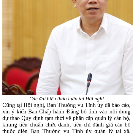
Các đại biểu thảo luận tại Hội nghị
Cũng tại Hội nghị, Ban Thường vụ Tỉnh ủy đã báo cáo,
xin ý kiến Ban Chấp hành Đảng bộ tỉnh vào nội dung
dự thảo Quy định tạm thời về phân cấp quản lý cán bộ,
khung tiêu chuẩn chức danh, tiêu chí đánh giá cán bộ
thuộc diện Ban Thường vụ Tỉnh ủy quản lý tại xã,