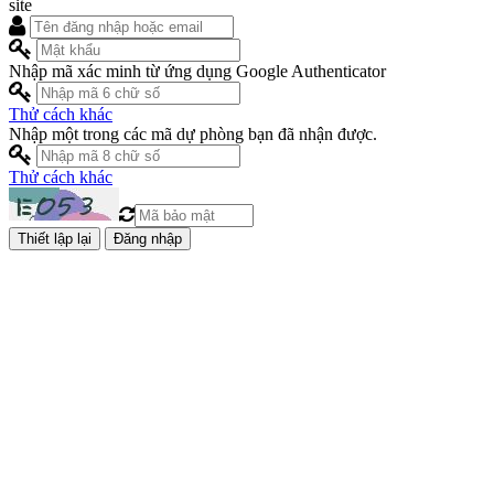
site
Nhập mã xác minh từ ứng dụng Google Authenticator
Thử cách khác
Nhập một trong các mã dự phòng bạn đã nhận được.
Thử cách khác
Đăng nhập