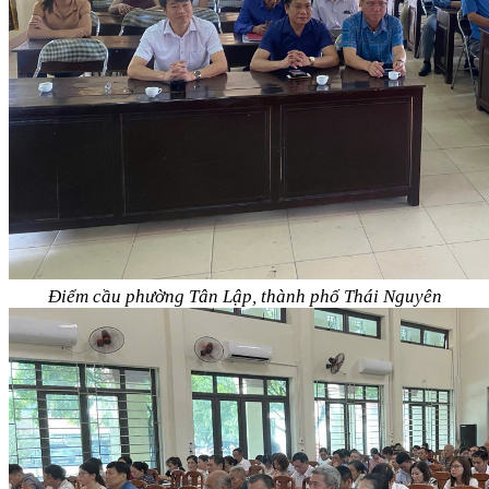
Điểm cầu phường Tân Lập, thành phố Thái Nguyên