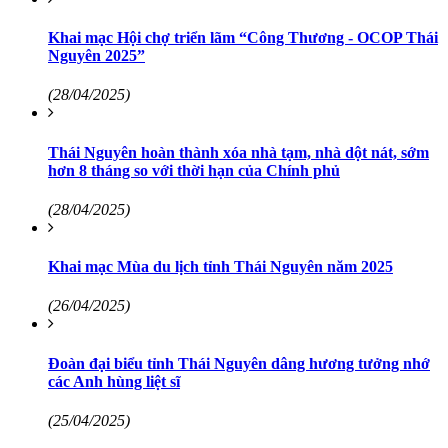
Khai mạc Hội chợ triển lãm “Công Thương - OCOP Thái
Nguyên 2025”
(28/04/2025)
Thái Nguyên hoàn thành xóa nhà tạm, nhà dột nát, sớm
hơn 8 tháng so với thời hạn của Chính phủ
(28/04/2025)
Khai mạc Mùa du lịch tỉnh Thái Nguyên năm 2025
(26/04/2025)
Đoàn đại biểu tỉnh Thái Nguyên dâng hương tưởng nhớ
các Anh hùng liệt sĩ
(25/04/2025)