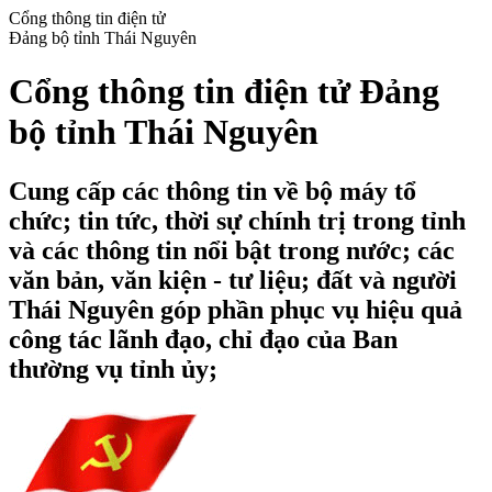
Cổng thông tin điện tử
Đảng bộ tỉnh Thái Nguyên
Cổng thông tin điện tử Đảng
bộ tỉnh Thái Nguyên
Cung cấp các thông tin về bộ máy tổ
chức; tin tức, thời sự chính trị trong tỉnh
và các thông tin nổi bật trong nước; các
văn bản, văn kiện - tư liệu; đất và người
Thái Nguyên góp phần phục vụ hiệu quả
công tác lãnh đạo, chỉ đạo của Ban
thường vụ tỉnh ủy;