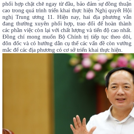
phối hợp chặt chẽ ngay từ đầu, bảo đảm sự đồng thuận
cao trong quá trình triển khai thực hiện Nghị quyết Hội
nghị Trung ương 11. Hiện nay, hai địa phương vẫn
đang thường xuyên phối hợp, trao đổi để hoàn thành
các phần việc còn lại với chất lượng và tiến độ cao nhất.
Đồng chí mong muốn Bộ Chính trị tiếp tục theo dõi,
đôn đốc và có hướng dẫn cụ thể các vấn đề còn vướng
mắc để các địa phương có cơ sở triển khai thực hiện.