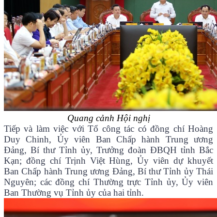
Quang cảnh Hội nghị
Tiếp và làm việc với Tổ công tác có đồng chí Hoàng
Duy Chinh, Ủy viên Ban Chấp hành Trung ương
Đảng, Bí thư Tỉnh ủy, Trưởng đoàn ĐBQH tỉnh
Bắc
Kạn; đồng chí Trịnh Việt Hùng, Ủy viên dự khuyết
Ban Chấp hành Trung ương Đảng, Bí thư Tỉnh ủy Thái
Nguyên; các đồng chí Thường trực Tỉnh ủy, Ủy viên
Ban Thường vụ Tỉnh ủy của hai tỉnh.