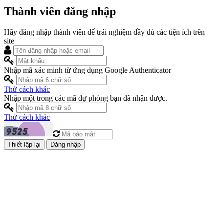
Thành viên đăng nhập
Hãy đăng nhập thành viên để trải nghiệm đầy đủ các tiện ích trên
site
Nhập mã xác minh từ ứng dụng Google Authenticator
Thử cách khác
Nhập một trong các mã dự phòng bạn đã nhận được.
Thử cách khác
Đăng nhập