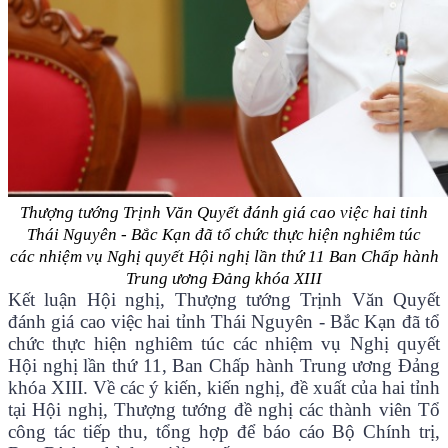
Thượng tướng Trịnh Văn Quyết đánh giá cao việc hai tỉnh
Thái Nguyên - Bắc Kạn đã tổ chức thực hiện nghiêm túc
các nhiệm vụ Nghị quyết Hội nghị lần thứ 11 Ban Chấp hành
Trung ương Đảng khóa XIII
Kết luận Hội nghị, Thượng tướng Trịnh Văn Quyết
đánh giá cao việc hai tỉnh Thái Nguyên - Bắc Kạn đã tổ
chức thực hiện nghiêm túc các nhiệm vụ Nghị quyết
Hội nghị lần thứ 11, Ban Chấp hành Trung ương Đảng
khóa XIII. Về các ý kiến, kiến nghị, đề xuất của hai tỉnh
tại Hội nghị, Thượng tướng đề nghị các thành viên Tổ
công tác tiếp thu, tổng hợp để báo cáo Bộ Chính trị,