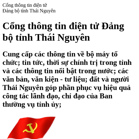
Cổng thông tin điện tử
Đảng bộ tỉnh Thái Nguyên
Cổng thông tin điện tử Đảng
bộ tỉnh Thái Nguyên
Cung cấp các thông tin về bộ máy tổ
chức; tin tức, thời sự chính trị trong tỉnh
và các thông tin nổi bật trong nước; các
văn bản, văn kiện - tư liệu; đất và người
Thái Nguyên góp phần phục vụ hiệu quả
công tác lãnh đạo, chỉ đạo của Ban
thường vụ tỉnh ủy;