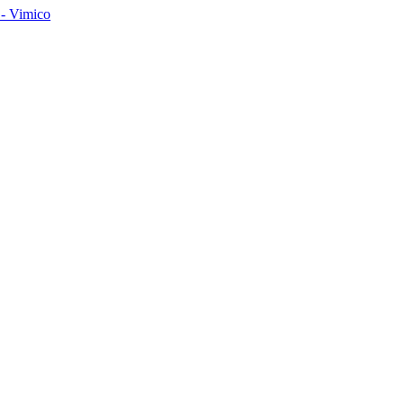
- Vimico