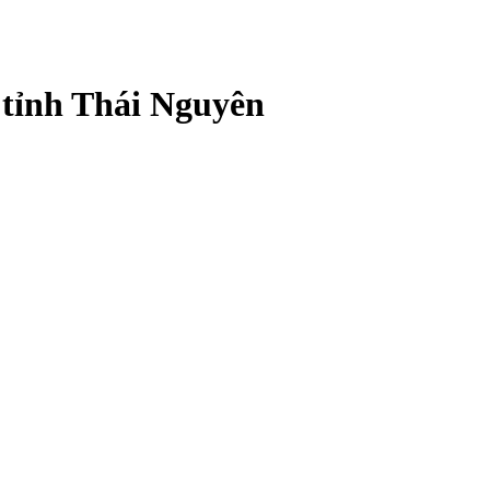
 tỉnh Thái Nguyên