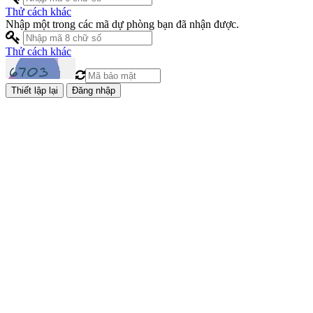
Thử cách khác
Nhập một trong các mã dự phòng bạn đã nhận được.
Thử cách khác
Đăng nhập