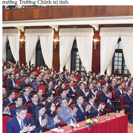
trưởng Trường Chính trị tỉnh.