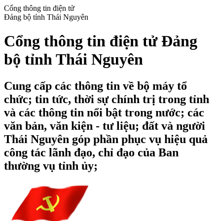
Cổng thông tin điện tử
Đảng bộ tỉnh Thái Nguyên
Cổng thông tin điện tử Đảng
bộ tỉnh Thái Nguyên
Cung cấp các thông tin về bộ máy tổ
chức; tin tức, thời sự chính trị trong tỉnh
và các thông tin nổi bật trong nước; các
văn bản, văn kiện - tư liệu; đất và người
Thái Nguyên góp phần phục vụ hiệu quả
công tác lãnh đạo, chỉ đạo của Ban
thường vụ tỉnh ủy;