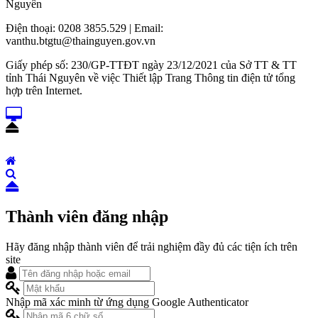
Nguyên
Điện thoại: 0208 3855.529 | Email:
vanthu.btgtu@thainguyen.gov.vn
Giấy phép số: 230/GP-TTĐT ngày 23/12/2021 của Sở TT & TT
tỉnh Thái Nguyên về việc Thiết lập Trang Thông tin điện tử tổng
hợp trên Internet.
Thành viên đăng nhập
Hãy đăng nhập thành viên để trải nghiệm đầy đủ các tiện ích trên
site
Nhập mã xác minh từ ứng dụng Google Authenticator