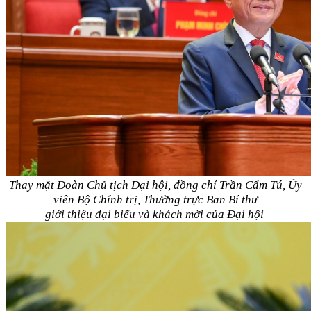
Thay mặt Đoàn Chủ tịch Đại hội, đồng chí Trần Cẩm Tú, Ủy
viên Bộ Chính trị, Thường trực Ban Bí thư
giới thiệu đại biểu và khách mời của Đại hội