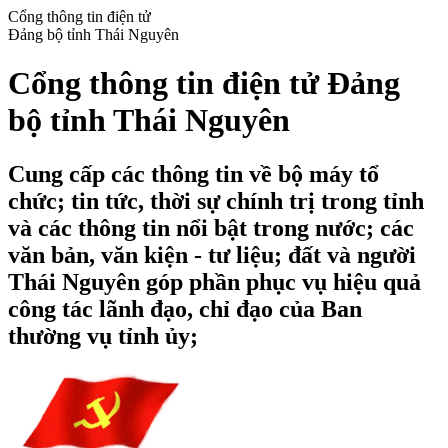
Cổng thông tin điện tử
Đảng bộ tỉnh Thái Nguyên
Cổng thông tin điện tử Đảng
bộ tỉnh Thái Nguyên
Cung cấp các thông tin về bộ máy tổ
chức; tin tức, thời sự chính trị trong tỉnh
và các thông tin nổi bật trong nước; các
văn bản, văn kiện - tư liệu; đất và người
Thái Nguyên góp phần phục vụ hiệu quả
công tác lãnh đạo, chỉ đạo của Ban
thường vụ tỉnh ủy;