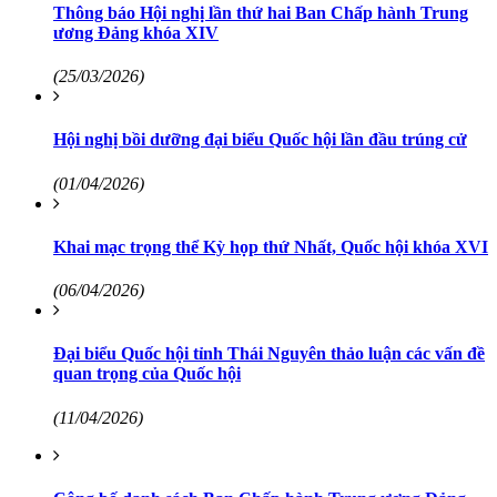
Thông báo Hội nghị lần thứ hai Ban Chấp hành Trung
ương Đảng khóa XIV
(25/03/2026)
Hội nghị bồi dưỡng đại biểu Quốc hội lần đầu trúng cử
(01/04/2026)
Khai mạc trọng thể Kỳ họp thứ Nhất, Quốc hội khóa XVI
(06/04/2026)
Đại biểu Quốc hội tỉnh Thái Nguyên thảo luận các vấn đề
quan trọng của Quốc hội
(11/04/2026)