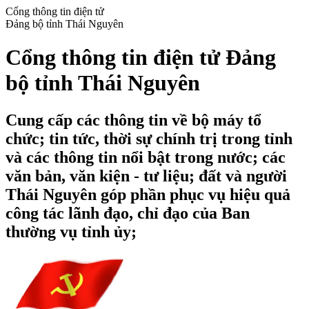
Cổng thông tin điện tử
Đảng bộ tỉnh Thái Nguyên
Cổng thông tin điện tử Đảng
bộ tỉnh Thái Nguyên
Cung cấp các thông tin về bộ máy tổ
chức; tin tức, thời sự chính trị trong tỉnh
và các thông tin nổi bật trong nước; các
văn bản, văn kiện - tư liệu; đất và người
Thái Nguyên góp phần phục vụ hiệu quả
công tác lãnh đạo, chỉ đạo của Ban
thường vụ tỉnh ủy;