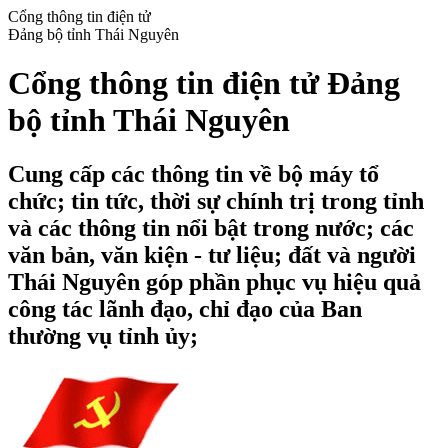
Cổng thông tin điện tử
Đảng bộ tỉnh Thái Nguyên
Cổng thông tin điện tử Đảng
bộ tỉnh Thái Nguyên
Cung cấp các thông tin về bộ máy tổ
chức; tin tức, thời sự chính trị trong tỉnh
và các thông tin nổi bật trong nước; các
văn bản, văn kiện - tư liệu; đất và người
Thái Nguyên góp phần phục vụ hiệu quả
công tác lãnh đạo, chỉ đạo của Ban
thường vụ tỉnh ủy;