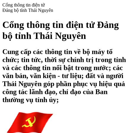
Cổng thông tin điện tử
Đảng bộ tỉnh Thái Nguyên
Cổng thông tin điện tử Đảng
bộ tỉnh Thái Nguyên
Cung cấp các thông tin về bộ máy tổ
chức; tin tức, thời sự chính trị trong tỉnh
và các thông tin nổi bật trong nước; các
văn bản, văn kiện - tư liệu; đất và người
Thái Nguyên góp phần phục vụ hiệu quả
công tác lãnh đạo, chỉ đạo của Ban
thường vụ tỉnh ủy;