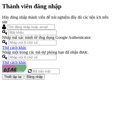
Thành viên đăng nhập
Hãy đăng nhập thành viên để trải nghiệm đầy đủ các tiện ích trên
site
Nhập mã xác minh từ ứng dụng Google Authenticator
Thử cách khác
Nhập một trong các mã dự phòng bạn đã nhận được.
Thử cách khác
Đăng nhập