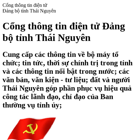
Cổng thông tin điện tử
Đảng bộ tỉnh Thái Nguyên
Cổng thông tin điện tử Đảng
bộ tỉnh Thái Nguyên
Cung cấp các thông tin về bộ máy tổ
chức; tin tức, thời sự chính trị trong tỉnh
và các thông tin nổi bật trong nước; các
văn bản, văn kiện - tư liệu; đất và người
Thái Nguyên góp phần phục vụ hiệu quả
công tác lãnh đạo, chỉ đạo của Ban
thường vụ tỉnh ủy;