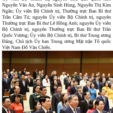
Nguyễn Văn An, Nguyễn Sinh Hùng, Nguyễn Thị Kim
Ngân; Ủy viên Bộ Chính trị, Thường trực Ban Bí thư
Trần Cẩm Tú; nguyên Ủy viên Bộ Chính trị, nguyên
Thường trực Ban Bí thư Lê Hồng Anh; nguyên Ủy viên
Bộ Chính trị, nguyên Thường trực Ban Bí thư Trần
Quốc Vượng; Ủy viên Bộ Chính trị, Bí thư Trung ương
Đảng, Chủ tịch Ủy ban Trung ương Mặt trận Tổ quốc
Việt Nam Đỗ Văn Chiến.