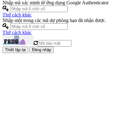
Nhập mã xác minh từ ứng dụng Google Authenticator
Thử cách khác
Nhập một trong các mã dự phòng bạn đã nhận được.
Thử cách khác
Đăng nhập