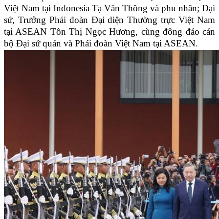
Việt Nam tại Indonesia Tạ Văn Thông và phu nhân; Đại
sứ, Trưởng Phái đoàn Đại diện Thường trực Việt Nam
tại ASEAN Tôn Thị Ngọc Hương, cùng đông đảo cán
bộ Đại sứ quán và Phái đoàn Việt Nam tại ASEAN.