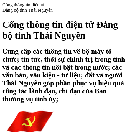
Cổng thông tin điện tử
Đảng bộ tỉnh Thái Nguyên
Cổng thông tin điện tử Đảng
bộ tỉnh Thái Nguyên
Cung cấp các thông tin về bộ máy tổ
chức; tin tức, thời sự chính trị trong tỉnh
và các thông tin nổi bật trong nước; các
văn bản, văn kiện - tư liệu; đất và người
Thái Nguyên góp phần phục vụ hiệu quả
công tác lãnh đạo, chỉ đạo của Ban
thường vụ tỉnh ủy;