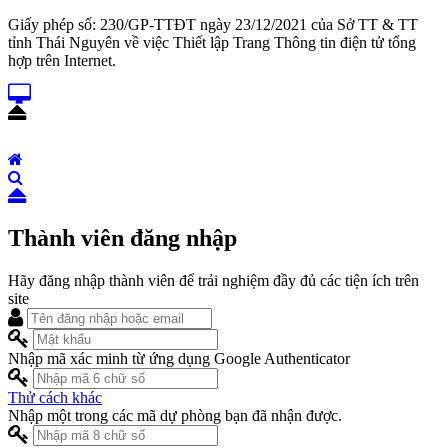
Giấy phép số: 230/GP-TTĐT ngày 23/12/2021 của Sở TT & TT
tỉnh Thái Nguyên về việc Thiết lập Trang Thông tin điện tử tổng
hợp trên Internet.
Thành viên đăng nhập
Hãy đăng nhập thành viên để trải nghiệm đầy đủ các tiện ích trên
site
Nhập mã xác minh từ ứng dụng Google Authenticator
Thử cách khác
Nhập một trong các mã dự phòng bạn đã nhận được.