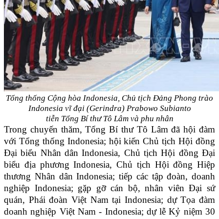
Tổng thống Cộng hòa Indonesia, Chủ tịch Đảng Phong trào
Indonesia vĩ đại (Gerindra) Prabowo Subianto
tiễn Tổng Bí thư Tô Lâm và phu nhân
Trong chuyến thăm, Tổng Bí thư Tô Lâm đã hội đàm
với Tổng thống Indonesia; hội kiến Chủ tịch Hội đồng
Đại biểu Nhân dân Indonesia, Chủ tịch Hội đồng Đại
biểu địa phương Indonesia, Chủ tịch Hội đồng Hiệp
thương Nhân dân Indonesia; tiếp các tập đoàn, doanh
nghiệp Indonesia; gặp gỡ cán bộ, nhân viên Đại sứ
quán, Phái đoàn Việt Nam tại Indonesia; dự Tọa đàm
doanh nghiệp Việt Nam - Indonesia; dự lễ Kỷ niệm 30