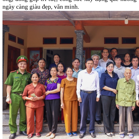
ngày càng giàu đẹp, văn minh.