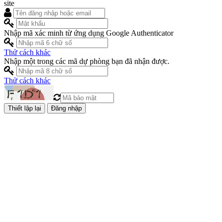
site
Nhập mã xác minh từ ứng dụng Google Authenticator
Thử cách khác
Nhập một trong các mã dự phòng bạn đã nhận được.
Thử cách khác
Đăng nhập