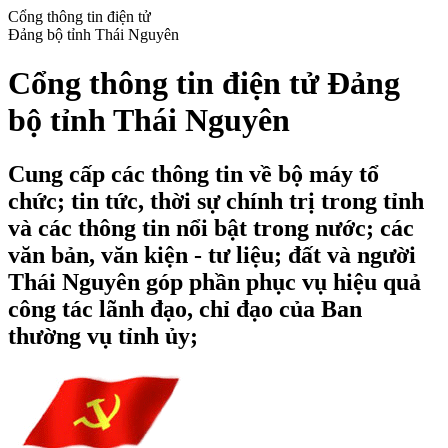
Cổng thông tin điện tử
Đảng bộ tỉnh Thái Nguyên
Cổng thông tin điện tử Đảng
bộ tỉnh Thái Nguyên
Cung cấp các thông tin về bộ máy tổ
chức; tin tức, thời sự chính trị trong tỉnh
và các thông tin nổi bật trong nước; các
văn bản, văn kiện - tư liệu; đất và người
Thái Nguyên góp phần phục vụ hiệu quả
công tác lãnh đạo, chỉ đạo của Ban
thường vụ tỉnh ủy;