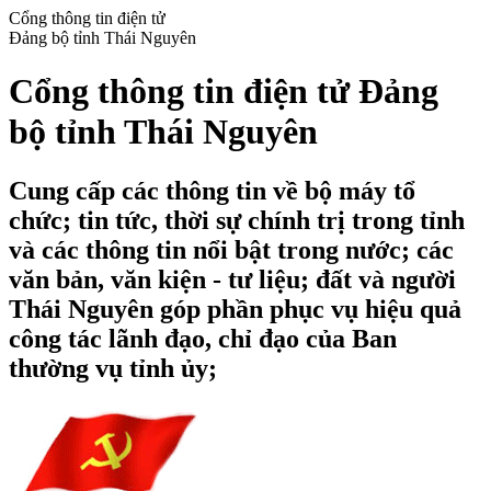
Cổng thông tin điện tử
Đảng bộ tỉnh Thái Nguyên
Cổng thông tin điện tử Đảng
bộ tỉnh Thái Nguyên
Cung cấp các thông tin về bộ máy tổ
chức; tin tức, thời sự chính trị trong tỉnh
và các thông tin nổi bật trong nước; các
văn bản, văn kiện - tư liệu; đất và người
Thái Nguyên góp phần phục vụ hiệu quả
công tác lãnh đạo, chỉ đạo của Ban
thường vụ tỉnh ủy;