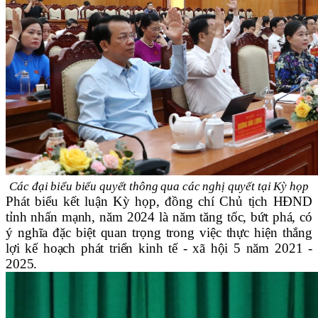
Các đại biểu biểu quyết thông qua các nghị quyết tại Kỳ họp
Phát biểu kết luận Kỳ họp, đồng chí Chủ tịch HĐND
tỉnh nhấn mạnh, năm 2024 là năm tăng tốc, bứt phá, có
ý nghĩa đặc biệt quan trọng trong việc thực hiện thắng
lợi kế hoạch phát triển kinh tế - xã hội 5 năm 2021 -
2025.