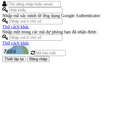
Nhập mã xác minh từ ứng dụng Google Authenticator
Thử cách khác
Nhập một trong các mã dự phòng bạn đã nhận được.
Thử cách khác
Đăng nhập