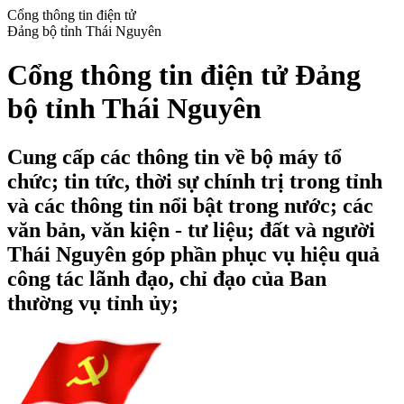
Cổng thông tin điện tử
Đảng bộ tỉnh Thái Nguyên
Cổng thông tin điện tử Đảng
bộ tỉnh Thái Nguyên
Cung cấp các thông tin về bộ máy tổ
chức; tin tức, thời sự chính trị trong tỉnh
và các thông tin nổi bật trong nước; các
văn bản, văn kiện - tư liệu; đất và người
Thái Nguyên góp phần phục vụ hiệu quả
công tác lãnh đạo, chỉ đạo của Ban
thường vụ tỉnh ủy;