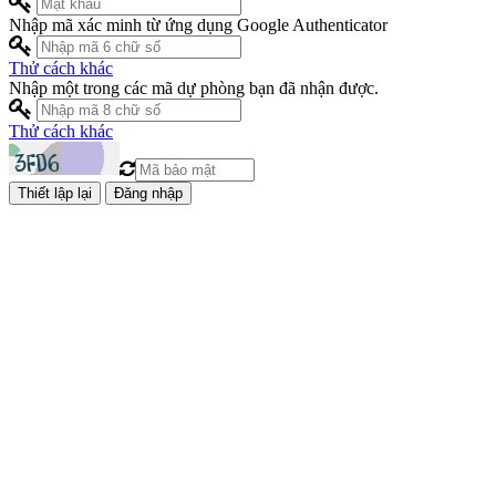
Nhập mã xác minh từ ứng dụng Google Authenticator
Thử cách khác
Nhập một trong các mã dự phòng bạn đã nhận được.
Thử cách khác
Đăng nhập