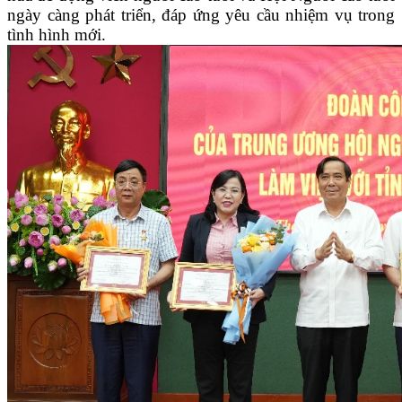
ngày càng phát triển, đáp ứng yêu cầu nhiệm vụ trong
tình hình mới.