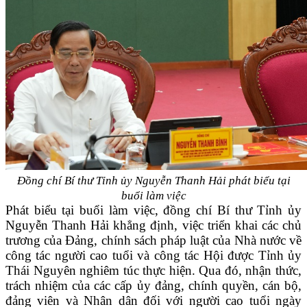
Đồng chí Bí thư Tỉnh ủy Nguyễn Thanh Hải phát biểu tại
buổi làm việc
Phát biểu tại buổi làm việc, đồng chí Bí thư Tỉnh ủy
Nguyễn Thanh Hải khẳng định, việc triển khai các chủ
trương của Đảng, chính sách pháp luật của Nhà nước về
công tác người cao tuổi và công tác Hội được Tỉnh ủy
Thái Nguyên nghiêm túc thực hiện. Qua đó, nhận thức,
trách nhiệm của các cấp ủy đảng, chính quyền, cán bộ,
đảng viên và Nhân dân đối với người cao tuổi ngày