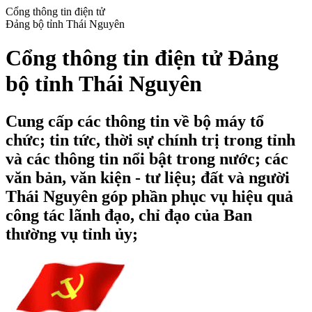
Cổng thông tin điện tử
Đảng bộ tỉnh Thái Nguyên
Cổng thông tin điện tử Đảng
bộ tỉnh Thái Nguyên
Cung cấp các thông tin về bộ máy tổ
chức; tin tức, thời sự chính trị trong tỉnh
và các thông tin nổi bật trong nước; các
văn bản, văn kiện - tư liệu; đất và người
Thái Nguyên góp phần phục vụ hiệu quả
công tác lãnh đạo, chỉ đạo của Ban
thường vụ tỉnh ủy;