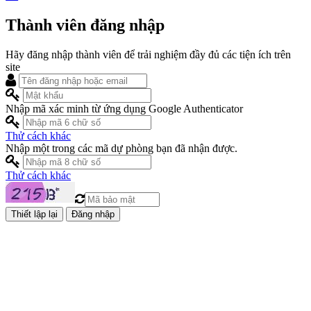
Thành viên đăng nhập
Hãy đăng nhập thành viên để trải nghiệm đầy đủ các tiện ích trên
site
Nhập mã xác minh từ ứng dụng Google Authenticator
Thử cách khác
Nhập một trong các mã dự phòng bạn đã nhận được.
Thử cách khác
Đăng nhập