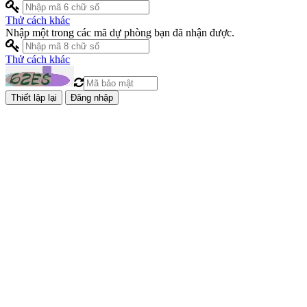
Thử cách khác
Nhập một trong các mã dự phòng bạn đã nhận được.
Thử cách khác
Đăng nhập