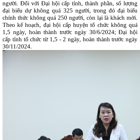
người. Đối với Đại hội cấp tỉnh, thành phần, số lượng
đại biểu dự không quá 325 người, trong đó đại biểu
chính thức không quá 250 người, còn lại là khách mời.
Theo
k
ế hoạch, đại hội cấp huyện tổ chức không quá
1,5 ngày, hoàn thành trước ngày 30/6/2024;
Đ
ại hội
cấp tỉnh tổ chức từ 1,5 - 2 ngày, hoàn thành trước ngày
30/11/2024.