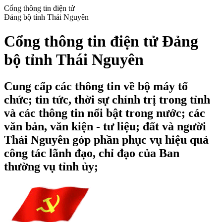
Cổng thông tin điện tử
Đảng bộ tỉnh Thái Nguyên
Cổng thông tin điện tử Đảng
bộ tỉnh Thái Nguyên
Cung cấp các thông tin về bộ máy tổ
chức; tin tức, thời sự chính trị trong tỉnh
và các thông tin nổi bật trong nước; các
văn bản, văn kiện - tư liệu; đất và người
Thái Nguyên góp phần phục vụ hiệu quả
công tác lãnh đạo, chỉ đạo của Ban
thường vụ tỉnh ủy;