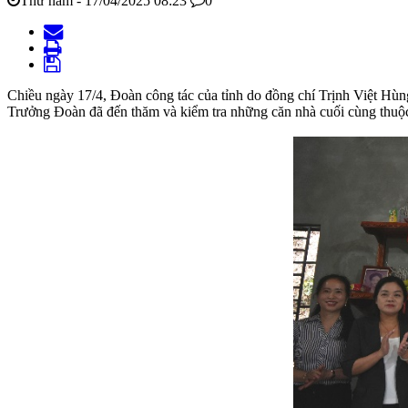
Thứ năm - 17/04/2025 08:23
0
Chiều ngày 17/4, Đoàn công tác của tỉnh do đồng chí Trịnh Việt Hùng
Trưởng Đoàn đã đến thăm và kiểm tra những căn nhà cuối cùng thuộc 