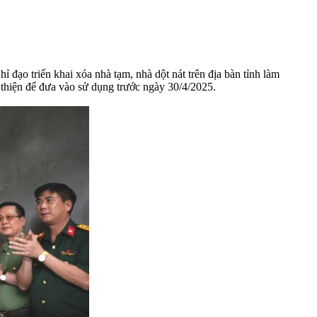
đạo triển khai xóa nhà tạm, nhà dột nát trên địa bàn tỉnh làm
 thiện để đưa vào sử dụng trước ngày 30/4/2025.