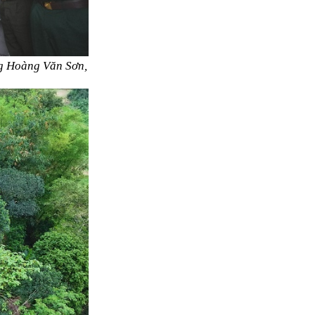
g Hoàng Văn Sơn,