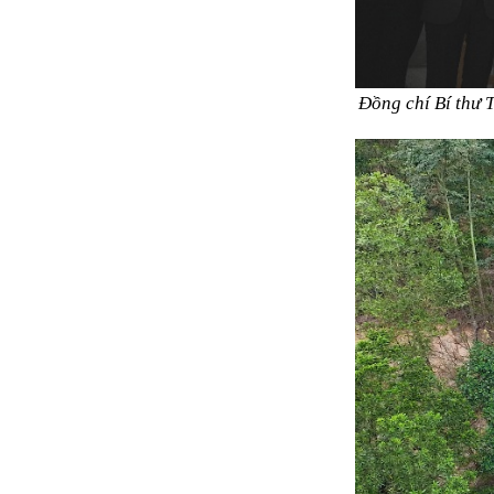
Đồng chí Bí thư 