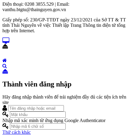
Điện thoại: 0208 3855.529 | Email:
vanthu.btgtu@thainguyen.gov.vn
Giấy phép số: 230/GP-TTĐT ngày 23/12/2021 của Sở TT & TT
tỉnh Thái Nguyên về việc Thiết lập Trang Thông tin điện tử tổng
hợp trên Internet.
Thành viên đăng nhập
Hãy đăng nhập thành viên để trải nghiệm đầy đủ các tiện ích trên
site
Nhập mã xác minh từ ứng dụng Google Authenticator
Thử cách khác