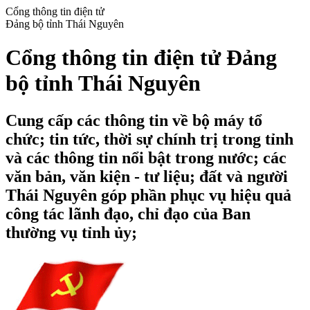
Cổng thông tin điện tử
Đảng bộ tỉnh Thái Nguyên
Cổng thông tin điện tử Đảng
bộ tỉnh Thái Nguyên
Cung cấp các thông tin về bộ máy tổ
chức; tin tức, thời sự chính trị trong tỉnh
và các thông tin nổi bật trong nước; các
văn bản, văn kiện - tư liệu; đất và người
Thái Nguyên góp phần phục vụ hiệu quả
công tác lãnh đạo, chỉ đạo của Ban
thường vụ tỉnh ủy;