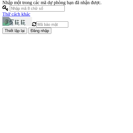
Nhập một trong các mã dự phòng bạn đã nhận được.
Thử cách khác
Đăng nhập