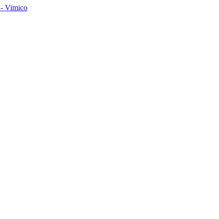
- Vimico