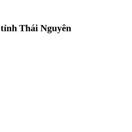
 tỉnh Thái Nguyên