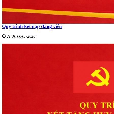
Quy trình kết nạp đảng viên
21:30 06/07/2026