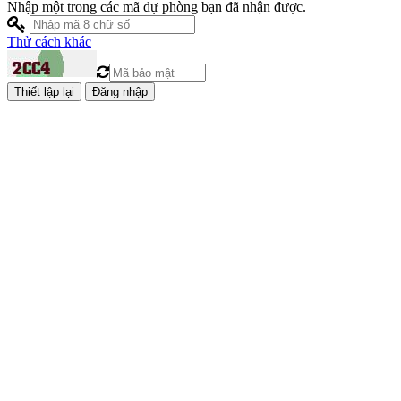
Nhập một trong các mã dự phòng bạn đã nhận được.
Thử cách khác
Đăng nhập