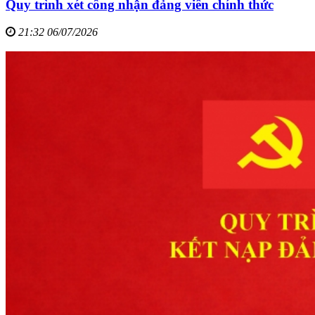
Quy trình xét công nhận đảng viên chính thức
21:32 06/07/2026