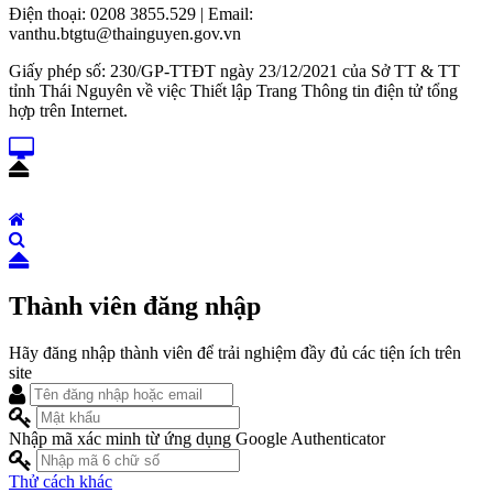
Điện thoại: 0208 3855.529 | Email:
vanthu.btgtu@thainguyen.gov.vn
Giấy phép số: 230/GP-TTĐT ngày 23/12/2021 của Sở TT & TT
tỉnh Thái Nguyên về việc Thiết lập Trang Thông tin điện tử tổng
hợp trên Internet.
Thành viên đăng nhập
Hãy đăng nhập thành viên để trải nghiệm đầy đủ các tiện ích trên
site
Nhập mã xác minh từ ứng dụng Google Authenticator
Thử cách khác