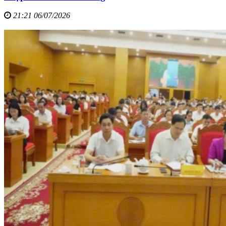
21:21 06/07/2026