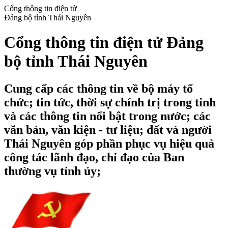
Cổng thông tin điện tử
Đảng bộ tỉnh Thái Nguyên
Cổng thông tin điện tử Đảng
bộ tỉnh Thái Nguyên
Cung cấp các thông tin về bộ máy tổ
chức; tin tức, thời sự chính trị trong tỉnh
và các thông tin nổi bật trong nước; các
văn bản, văn kiện - tư liệu; đất và người
Thái Nguyên góp phần phục vụ hiệu quả
công tác lãnh đạo, chỉ đạo của Ban
thường vụ tỉnh ủy;