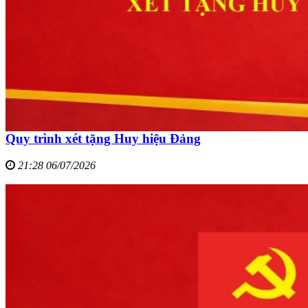
Quy trình xét tặng Huy hiệu Đảng
21:28 06/07/2026