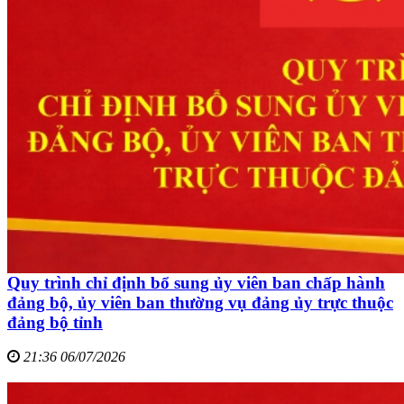
Quy trình chỉ định bổ sung ủy viên ban chấp hành
đảng bộ, ủy viên ban thường vụ đảng ủy trực thuộc
đảng bộ tỉnh
21:36 06/07/2026